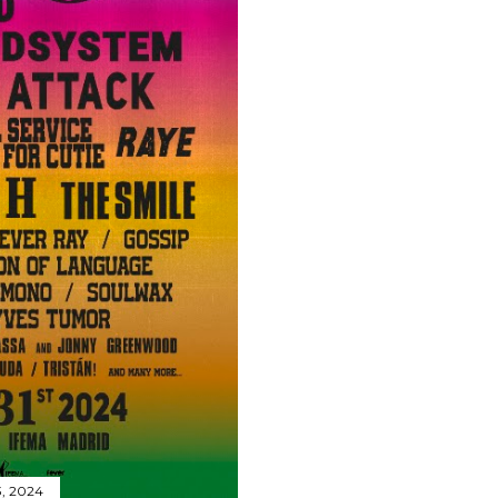
3, 2024