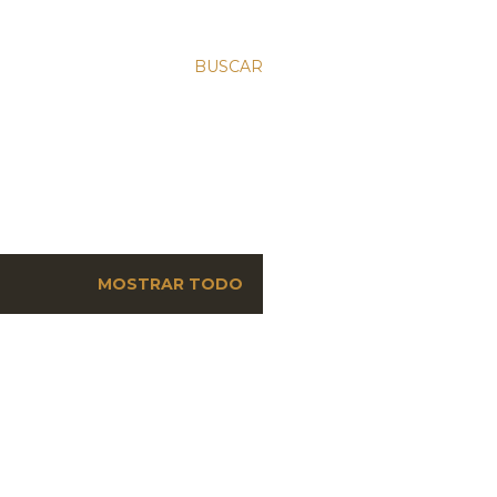
BUSCAR
MOSTRAR TODO