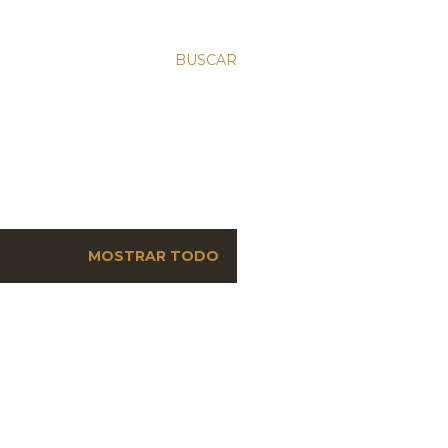
BUSCAR
MOSTRAR TODO