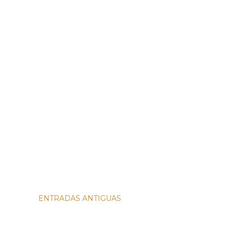
ENTRADAS ANTIGUAS