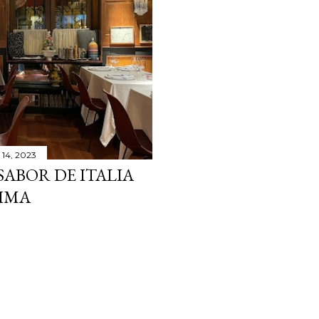
 14, 2023
SABOR DE ITALIA
TIMA