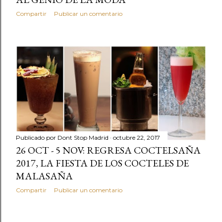
Compartir
Publicar un comentario
Publicado por
Dont Stop Madrid
octubre 22, 2017
26 OCT - 5 NOV: REGRESA COCTELSAÑA
2017, LA FIESTA DE LOS COCTELES DE
MALASAÑA
Compartir
Publicar un comentario