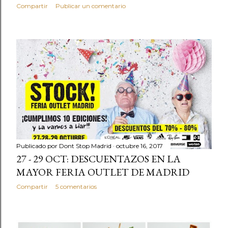
Compartir
Publicar un comentario
Publicado por
Dont Stop Madrid
octubre 16, 2017
27 - 29 OCT: DESCUENTAZOS EN LA
MAYOR FERIA OUTLET DE MADRID
Compartir
5 comentarios