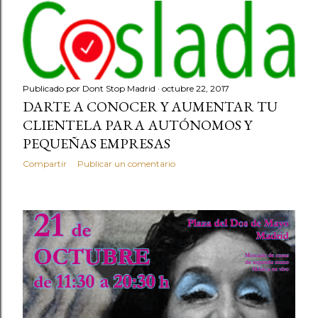
Publicado por
Dont Stop Madrid
octubre 22, 2017
DARTE A CONOCER Y AUMENTAR TU
CLIENTELA PARA AUTÓNOMOS Y
PEQUEÑAS EMPRESAS
Compartir
Publicar un comentario