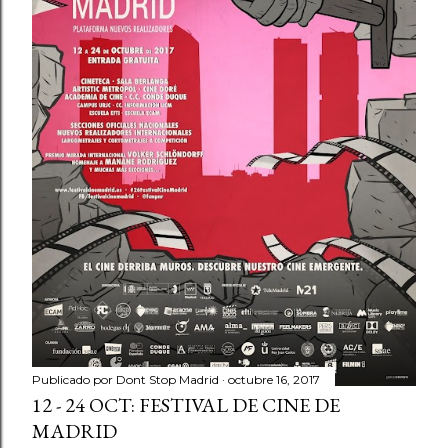
Publicado por
Dont Stop Madrid
octubre 16, 2017
12 - 24 OCT: FESTIVAL DE CINE DE
MADRID