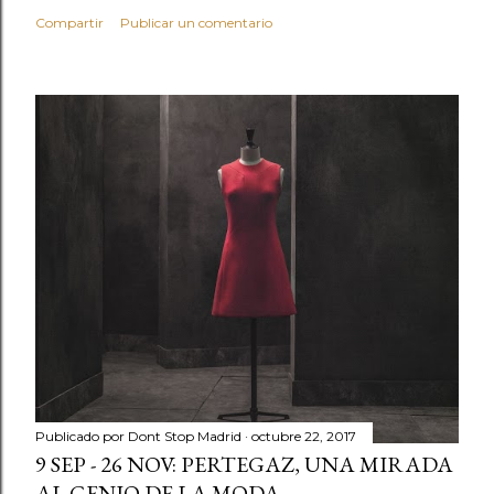
Compartir
Publicar un comentario
Publicado por
Dont Stop Madrid
octubre 22, 2017
9 SEP - 26 NOV: PERTEGAZ, UNA MIRADA
AL GENIO DE LA MODA