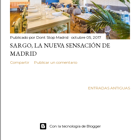
Publicado por
Dont Stop Madrid
octubre 05, 2017
SARGO, LA NUEVA SENSACIÓN DE
MADRID
Compartir
Publicar un comentario
ENTRADAS ANTIGUAS
Con la tecnología de Blogger