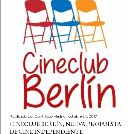
Publicado por
Dont Stop Madrid
octubre 24, 2017
CINECLUB BERLÍN, NUEVA PROPUESTA
DE CINE INDEPENDIENTE