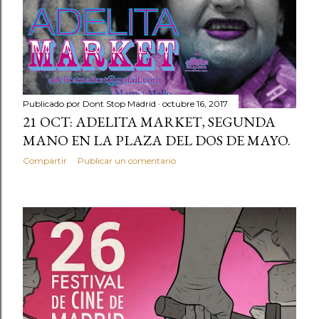
Publicado por
Dont Stop Madrid
octubre 16, 2017
21 OCT: ADELITA MARKET, SEGUNDA
MANO EN LA PLAZA DEL DOS DE MAYO.
Compartir
Publicar un comentario