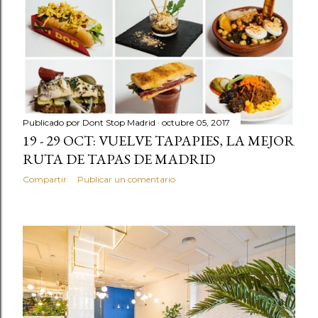
Publicado por
Dont Stop Madrid
octubre 05, 2017
19 - 29 OCT: VUELVE TAPAPIES, LA MEJOR
RUTA DE TAPAS DE MADRID
Compartir
Publicar un comentario