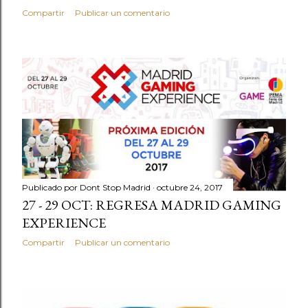
Compartir
Publicar un comentario
Publicado por
Dont Stop Madrid
octubre 24, 2017
27 - 29 OCT: REGRESA MADRID GAMING
EXPERIENCE
Compartir
Publicar un comentario