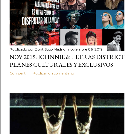
Publicado por
Dont Stop Madrid
noviembre 06, 2019
NOV 2019: JOHNNIE & LETRAS DISTRICT
PLANES CULTURALES Y EXCLUSIVOS
Compartir
Publicar un comentario