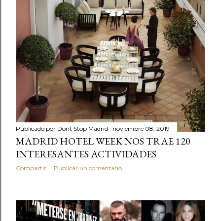
Publicado por
Dont Stop Madrid
noviembre 08, 2019
MADRID HOTEL WEEK NOS TRAE 120
INTERESANTES ACTIVIDADES
Compartir
Publicar un comentario