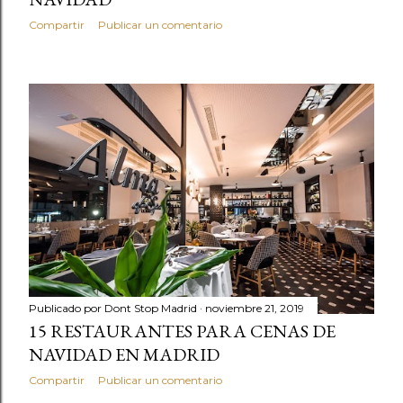
Compartir
Publicar un comentario
Publicado por
Dont Stop Madrid
noviembre 21, 2019
15 RESTAURANTES PARA CENAS DE
NAVIDAD EN MADRID
Compartir
Publicar un comentario