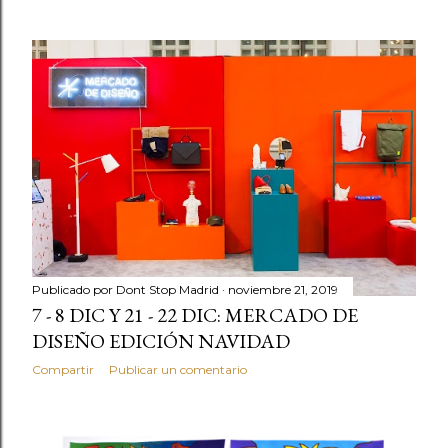
Publicado por
Dont Stop Madrid
noviembre 21, 2019
7 - 8 DIC Y 21 - 22 DIC: MERCADO DE
DISEÑO EDICIÓN NAVIDAD
Compartir
Publicar un comentario