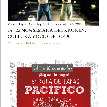
Publicado por
Dont Stop Madrid
noviembre 05, 2019
14 - 22 NOV: SEMANA DEL KRONEN,
CULTURA Y OCIO DE LOS 90
Compartir
Publicar un comentario