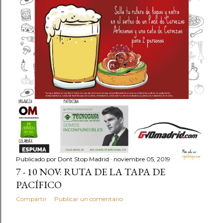
Publicado por
Dont Stop Madrid
noviembre 05, 2019
7 - 10 NOV: RUTA DE LA TAPA DE
PACÍFICO
Compartir
Publicar un comentario