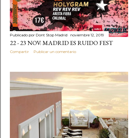
Publicado por
Dont Stop Madrid
noviembre 12, 2019
22 - 23 NOV: MADRID ES RUIDO FEST
Compartir
Publicar un comentario