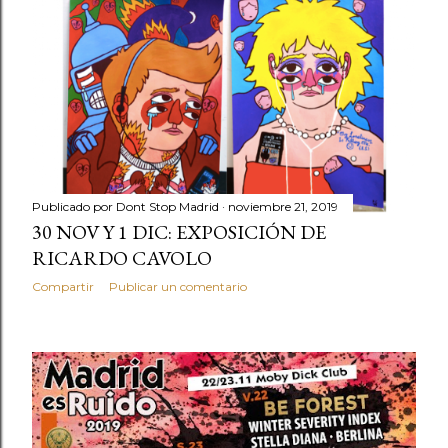
Publicado por
Dont Stop Madrid
noviembre 21, 2019
30 NOV Y 1 DIC: EXPOSICIÓN DE
RICARDO CAVOLO
Compartir
Publicar un comentario