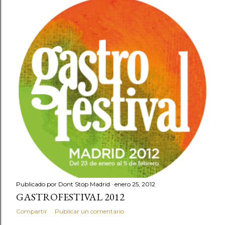
Publicado por
Dont Stop Madrid
enero 25, 2012
GASTROFESTIVAL 2012
Compartir
Publicar un comentario