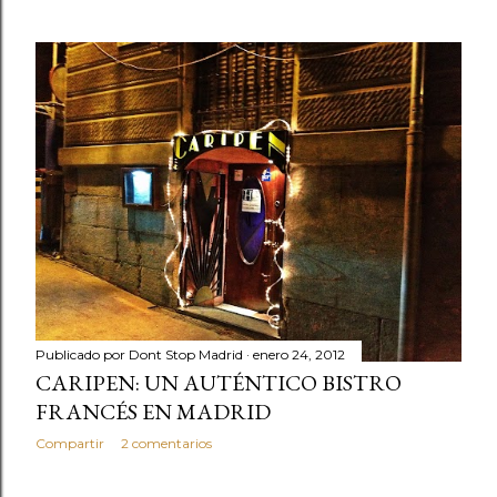
Publicado por
Dont Stop Madrid
enero 24, 2012
CARIPEN: UN AUTÉNTICO BISTRO
FRANCÉS EN MADRID
Compartir
2 comentarios