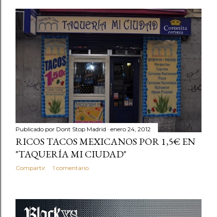
Publicado por
Dont Stop Madrid
enero 24, 2012
RICOS TACOS MEXICANOS POR 1,5€ EN
"TAQUERÍA MI CIUDAD"
Compartir
1 comentario