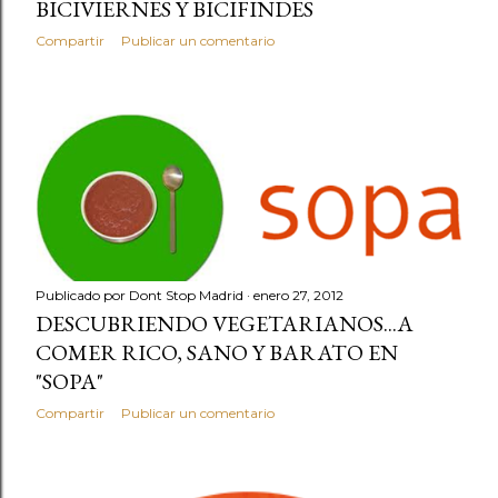
BICIVIERNES Y BICIFINDES
Compartir
Publicar un comentario
Publicado por
Dont Stop Madrid
enero 27, 2012
DESCUBRIENDO VEGETARIANOS...A
COMER RICO, SANO Y BARATO EN
"SOPA"
Compartir
Publicar un comentario