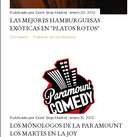
Publicado por
Dont Stop Madrid
enero 20, 2012
LAS MEJORES HAMBURGUESAS
EXÓTICAS EN "PLATOS ROTOS"
Compartir
Publicar un comentario
Publicado por
Dont Stop Madrid
enero 19, 2012
LOS MÓNOLOGOS DE LA PARAMOUNT
LOS MARTES EN LA JOY