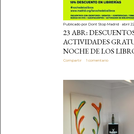
Publicado por
Dont Stop Madrid
abril 2
23 ABR: DESCUENTOS
ACTIVIDADES GRATU
NOCHE DE LOS LIBR
Compartir
1 comentario