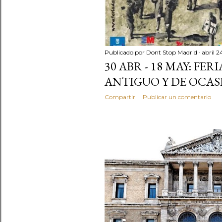
Publicado por
Dont Stop Madrid
abril 2
30 ABR - 18 MAY: FER
ANTIGUO Y DE OCAS
Compartir
Publicar un comentario