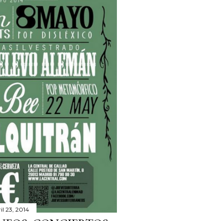
il 23, 2014