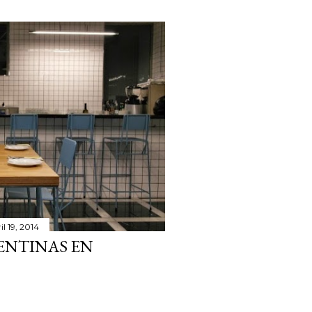
il 19, 2014
GENTINAS EN