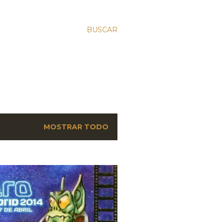
BUSCAR
MOSTRAR TODO