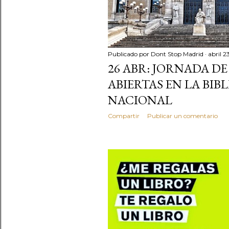
Publicado por
Dont Stop Madrid
abril 2
26 ABR: JORNADA DE
ABIERTAS EN LA BIB
NACIONAL
Compartir
Publicar un comentario