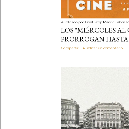
Publicado por
Dont Stop Madrid
abril 1
LOS "MIÉRCOLES AL 
PRORROGAN HASTA E
Compartir
Publicar un comentario