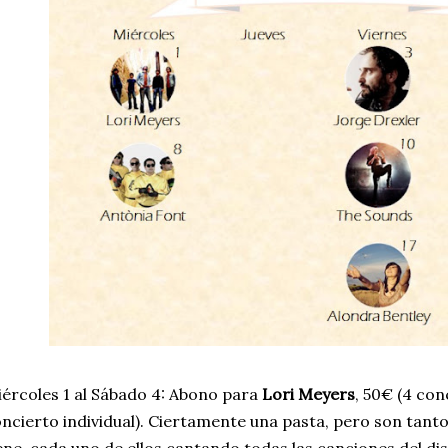
ércoles 1 al Sábado 4: Abono para
Lori Meyers
, 50€ (4 con
ncierto individual). Ciertamente una pasta, pero son tan