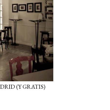
DRID (Y GRATIS)