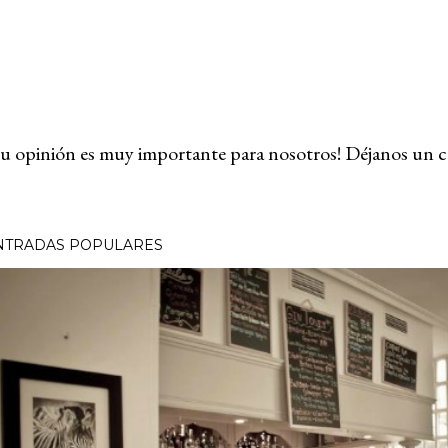
u opinión es muy importante para nosotros! Déjanos un c
NTRADAS POPULARES