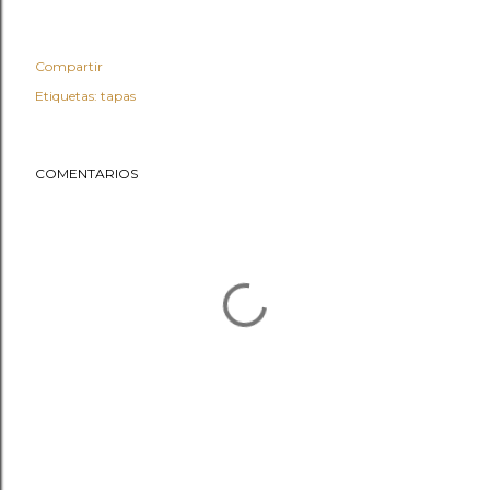
Compartir
Etiquetas:
tapas
COMENTARIOS