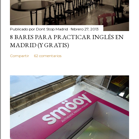
Publicado por
Dont Stop Madrid
febrero 27, 2013
8 BARES PARA PRACTICAR INGLÉS EN
MADRID (Y GRATIS)
Compartir
62 comentarios