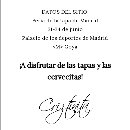
DATOS DEL SITIO:
Feria de la tapa de Madrid
21-24 de junio
Palacio de los deportes de Madrid
<M> Goya
¡A disfrutar de las tapas y las
cervecitas!