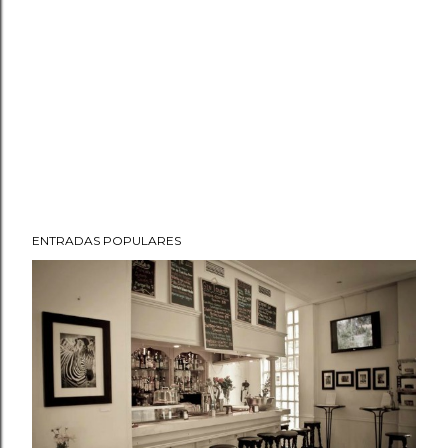
ENTRADAS POPULARES