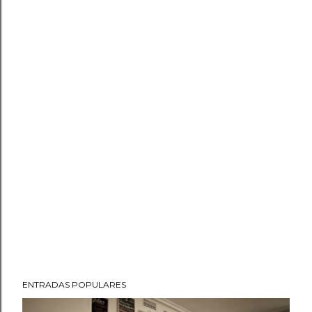
ENTRADAS POPULARES