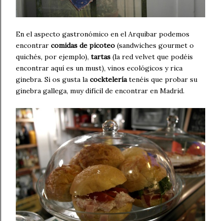
En el aspecto gastronómico en el Arquibar podemos
encontrar
comidas de picoteo
(sandwiches gourmet o
quichés, por ejemplo),
tartas
(la red velvet que podéis
encontrar aquí es un must), vinos ecológicos y rica
ginebra. Si os gusta la
cocktelería
tenéis que probar su
ginebra gallega, muy difícil de encontrar en Madrid.