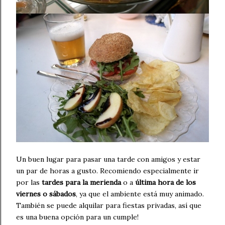
Un buen lugar para pasar una tarde con amigos y estar
un par de horas a gusto. Recomiendo especialmente ir
por las
tardes para la merienda
o a
última hora de los
viernes o sábados
, ya que el ambiente está muy animado.
También se puede alquilar para fiestas privadas, así que
es una buena opción para un cumple!