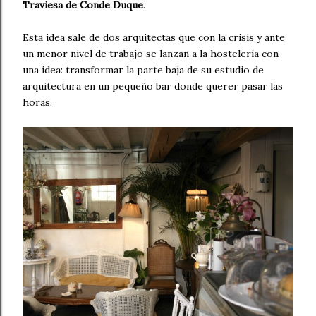
Traviesa de Conde Duque
.
Esta idea sale de dos arquitectas que con la crisis y ante
un menor nivel de trabajo se lanzan a la hostelería con
una idea: transformar la parte baja de su estudio de
arquitectura en un pequeño bar donde querer pasar las
horas.