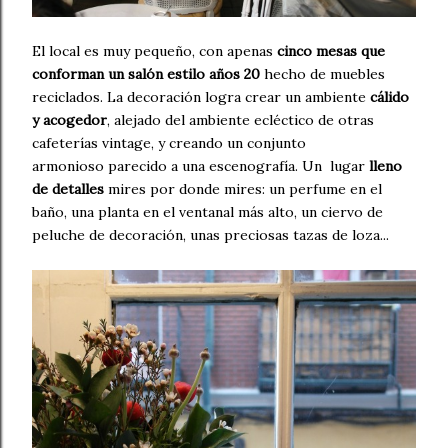
El local es muy pequeño, con apenas
cinco mesas que
conforman un salón estilo años 20
hecho de muebles
reciclados. La decoración logra crear un ambiente
cálido
y acogedor
, alejado del ambiente ecléctico de otras
cafeterías vintage, y creando un conjunto
armonioso parecido a una escenografía. Un lugar
lleno
de detalles
mires por donde mires: un perfume en el
baño, una planta en el ventanal más alto, un ciervo de
peluche de decoración, unas preciosas tazas de loza...