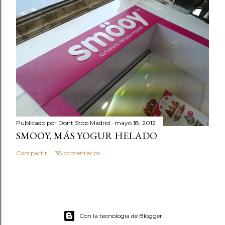
Publicado por
Dont Stop Madrid
mayo 18, 2012
SMOOY, MÁS YOGUR HELADO
Compartir
38 comentarios
Con la tecnología de Blogger