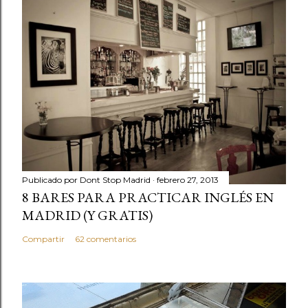
Publicado por
Dont Stop Madrid
febrero 27, 2013
8 BARES PARA PRACTICAR INGLÉS EN
MADRID (Y GRATIS)
Compartir
62 comentarios