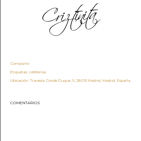
Compartir
Etiquetas:
cafeterías
Ubicación:
Travesía Conde Duque, 5, 28015 Madrid, Madrid, España
COMENTARIOS