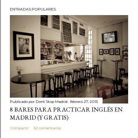
ENTRADAS POPULARES
Publicado por
Dont Stop Madrid
febrero 27, 2013
8 BARES PARA PRACTICAR INGLÉS EN
MADRID (Y GRATIS)
Compartir
62 comentarios