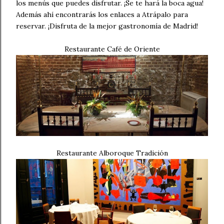
los menús que puedes disfrutar. ¡Se te hará la boca agua!
Además ahí encontrarás los enlaces a Atrápalo para
reservar. ¡Disfruta de la mejor gastronomía de Madrid!
Restaurante Café de Oriente
Restaurante Alboroque Tradición