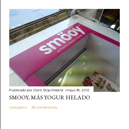
Publicado por
Dont Stop Madrid
mayo 18, 2012
SMOOY, MÁS YOGUR HELADO
Compartir
38 comentarios