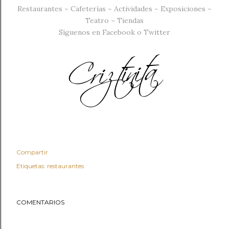
Restaurantes
~
Cafeterías
~
Actividades
~
Exposiciones
~
Teatro
~
Tiendas
Síguenos en
Facebook
o
Twitter
Compartir
Etiquetas:
restaurantes
COMENTARIOS