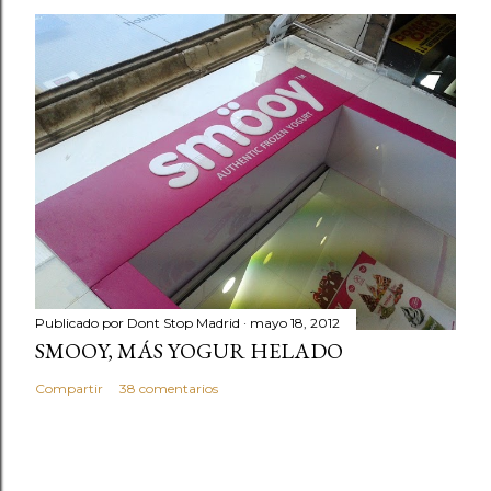
Publicado por
Dont Stop Madrid
mayo 18, 2012
SMOOY, MÁS YOGUR HELADO
Compartir
38 comentarios