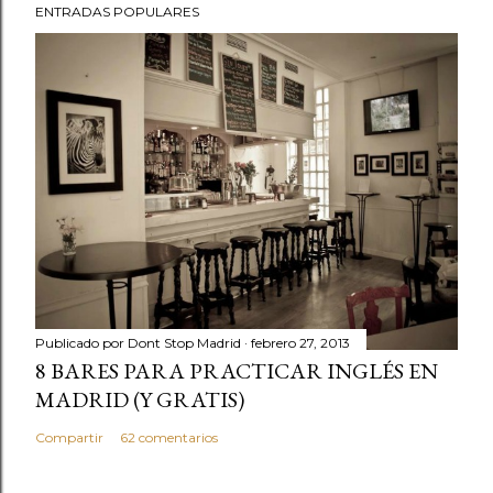
ENTRADAS POPULARES
Publicado por
Dont Stop Madrid
febrero 27, 2013
8 BARES PARA PRACTICAR INGLÉS EN
MADRID (Y GRATIS)
Compartir
62 comentarios