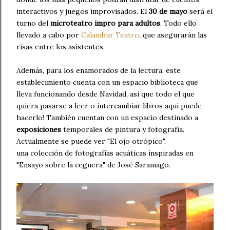
interactivos y juegos improvisados. El
30 de mayo
será el
turno del
microteatro impro para adultos
. Todo ello
llevado a cabo por
Calambur Teatro
, que asegurarán las
risas entre los asistentes.
Además, para los enamorados de la lectura, este
establecimiento cuenta con un espacio biblioteca que
lleva funcionando desde Navidad, así que todo el que
quiera pasarse a leer o intercambiar libros aquí puede
hacerlo! También cuentan con un espacio destinado a
exposiciones
temporales de pintura y fotografía.
Actualmente se puede ver "El ojo otrópico",
una colección de fotografías acuáticas inspiradas en
"Ensayo sobre la ceguera" de José Saramago.