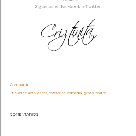
Síguenos en
Facebook
o
Twitter
Compartir
Etiquetas:
actividades
cafeterías
comedia
gratis
teatro
COMENTARIOS