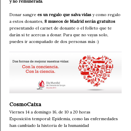
y no remunerada
.
Donar sangre
es un regalo que salva vidas
y como regalo
a estos donantes,
8 museos de Madrid serán gratuitos
presentando el carnet de donante o el folleto que te
darán si te acercas a donar. Para que no vayas solo,
puedes ir acompañado de dos personas más :)
CosmoCaixa
Viernes 14 a domingo 16, de 10 a 20 horas
Exposición temporal: Epidemia, como las enfermedades
han cambiado la historia de la humanidad