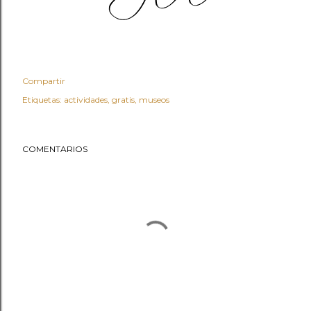
Compartir
Etiquetas:
actividades
gratis
museos
COMENTARIOS