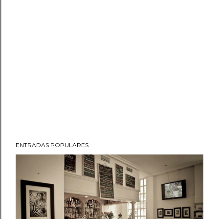
ENTRADAS POPULARES