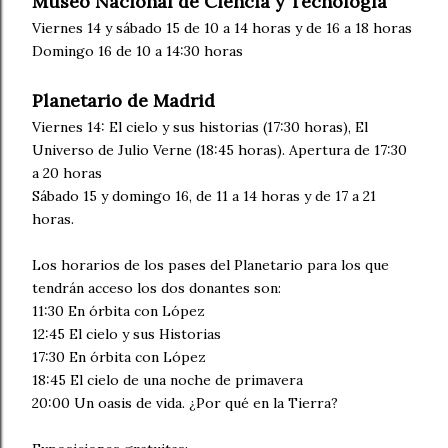
Museo Nacional de Ciencia y Tecnología
Viernes 14 y sábado 15 de 10 a 14 horas y de 16 a 18 horas
Domingo 16 de 10 a 14:30 horas
Planetario de Madrid
Viernes 14: El cielo y sus historias (17:30 horas), El
Universo de Julio Verne (18:45 horas). Apertura de 17:30
a 20 horas
Sábado 15 y domingo 16, de 11 a 14 horas y de 17 a 21
horas.
Los horarios de los pases del Planetario para los que
tendrán acceso los dos donantes son:
11:30 En órbita con López
12:45 El cielo y sus Historias
17:30 En órbita con López
18:45 El cielo de una noche de primavera
20:00 Un oasis de vida. ¿Por qué en la Tierra?