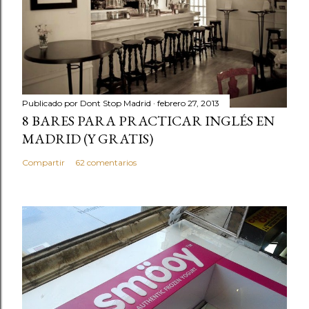
Publicado por
Dont Stop Madrid
febrero 27, 2013
8 BARES PARA PRACTICAR INGLÉS EN
MADRID (Y GRATIS)
Compartir
62 comentarios