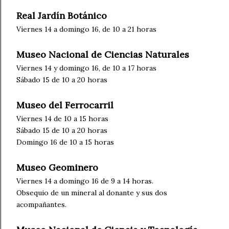
Real Jardín Botánico
Viernes 14 a domingo 16, de 10 a 21 horas
Museo Nacional de Ciencias Naturales
Viernes 14 y domingo 16, de 10 a 17 horas
Sábado 15 de 10 a 20 horas
Museo del Ferrocarril
Viernes 14 de 10 a 15 horas
Sábado 15 de 10 a 20 horas
Domingo 16 de 10 a 15 horas
Museo Geominero
Viernes 14 a domingo 16 de 9 a 14 horas.
Obsequio de un mineral al donante y sus dos
acompañantes.