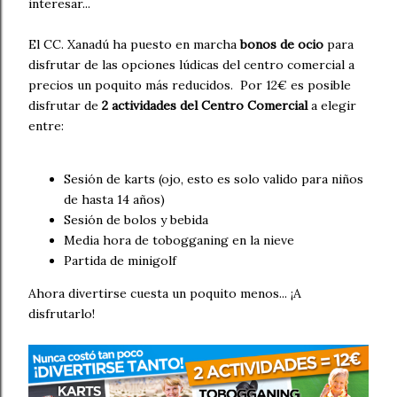
interesar...
El CC. Xanadú ha puesto en marcha
bonos de ocio
para
disfrutar de las opciones lúdicas del centro comercial a
precios un poquito más reducidos. Por 12€ es posible
disfrutar de
2 actividades del Centro Comercial
a elegir
entre:
Sesión de karts (ojo, esto es solo valido para niños
de hasta 14 años)
Sesión de bolos y bebida
Media hora de tobogganing en la nieve
Partida de minigolf
Ahora divertirse cuesta un poquito menos... ¡A
disfrutarlo!