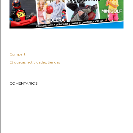
Compartir
Etiquetas:
actividades
tiendas
COMENTARIOS