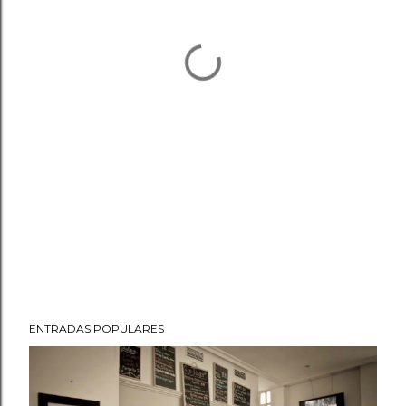
ENTRADAS POPULARES