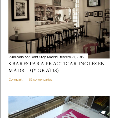
Publicado por
Dont Stop Madrid
febrero 27, 2013
8 BARES PARA PRACTICAR INGLÉS EN
MADRID (Y GRATIS)
Compartir
62 comentarios