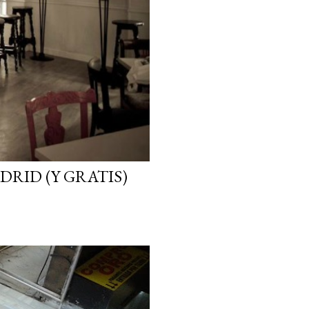
DRID (Y GRATIS)