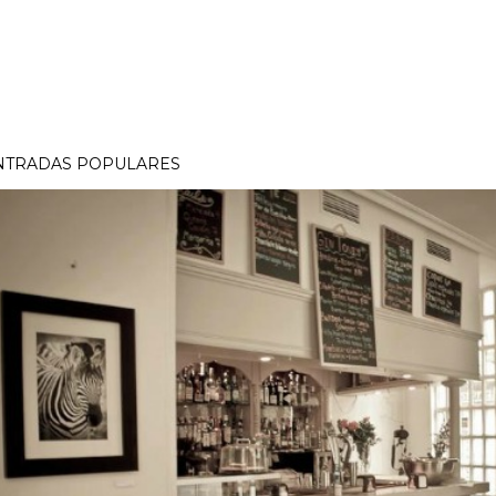
NTRADAS POPULARES