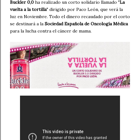
Buckler 0,0
ha realizado un corto solidario llamado "
La
vuelta a la tortilla
" dirigido por Paco León, que verá la
luz en Noviembre. Todo el dinero recaudado por el corto
se destinará a la
Sociedad Española de Oncología Médica
para la lucha contra el cáncer de mama.