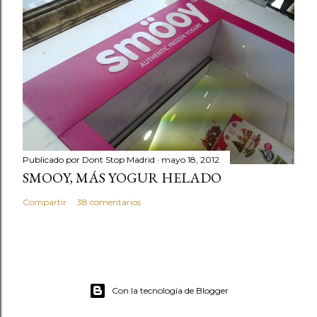
Publicado por
Dont Stop Madrid
mayo 18, 2012
SMOOY, MÁS YOGUR HELADO
Compartir
38 comentarios
Con la tecnología de Blogger