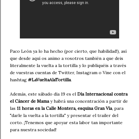
Paco León ya lo ha hecho (por cierto, que habilidad!), así
que desde aquí os animo a vosotros también a que deis
literalmente la vuelta a la tortilla y lo publiquéis a través
de vuestras cuentas de Twitter, Instagram o Vine con el
hashtag
#LaVueltaAlaTortilla
.
Además, este sábado día 19 es el
Día Internacional contra
el Cáncer de Mama
y habrá una concentración a partir de
las
11 horas en la Calle Montera, esquina Gran Vía
, para
"darle la vuelta a la tortilla" y presentar el trailer del
corto. ¡Tenemos que apoyar esta labor tan importante
para nuestra sociedad!