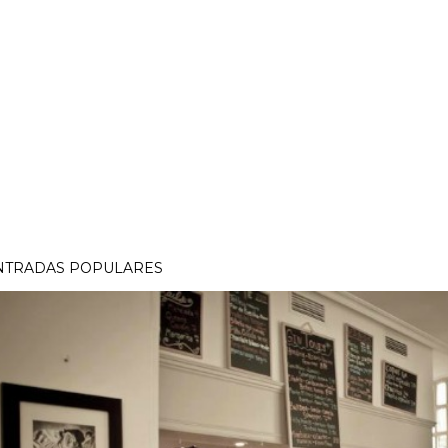
NTRADAS POPULARES