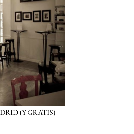
DRID (Y GRATIS)