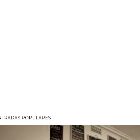
NTRADAS POPULARES