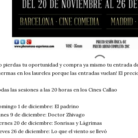
 pierdas tu oportunidad y compra ya mismo tu entrada 
ermas en los laureles porque las entradas vuelan! El precio
das las sesiones a las 20 horas en los Cines Callao
mingo 1 de diciembre: El padrino
nes 9 de diciembre: Doctor Zhivago
ernes 20 de diciembre: Sonrisas y Lágrimas
eves 26 de diciembre: Lo que el viento se llevó