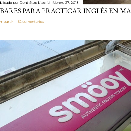
blicado por
Dont Stop Madrid
febrero 27, 2013
 BARES PARA PRACTICAR INGLÉS EN MA
mpartir
62 comentarios