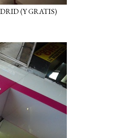
DRID (Y GRATIS)