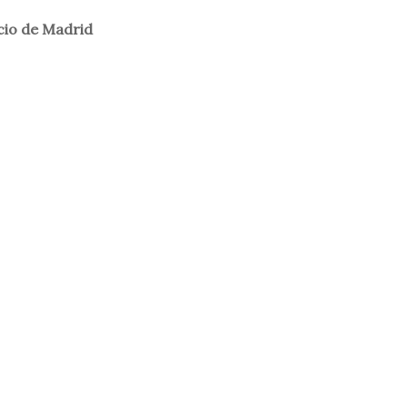
cio de Madrid