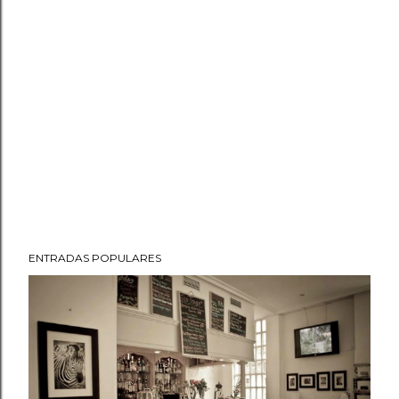
ENTRADAS POPULARES