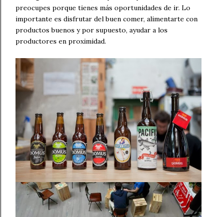
preocupes porque tienes más oportunidades de ir. Lo
importante es disfrutar del buen comer, alimentarte con
productos buenos y por supuesto, ayudar a los
productores en proximidad.