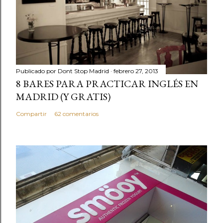
Publicado por
Dont Stop Madrid
febrero 27, 2013
8 BARES PARA PRACTICAR INGLÉS EN
MADRID (Y GRATIS)
Compartir
62 comentarios