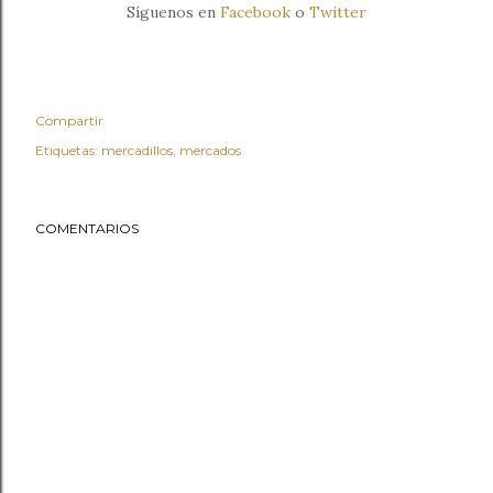
Síguenos en
Facebook
o
Twitter
Compartir
Etiquetas:
mercadillos
mercados
COMENTARIOS