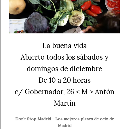
La buena vida
Abierto todos los sábados y
domingos de diciembre
De 10 a 20 horas
c/ Gobernador, 26 < M > Antón
Martín
Don't Stop Madrid - Los mejores planes de ocio de
Madrid