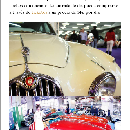
coches con encanto. La entrada de día puede comprarse
a través de
ticketea
a un precio de 14€ por día.