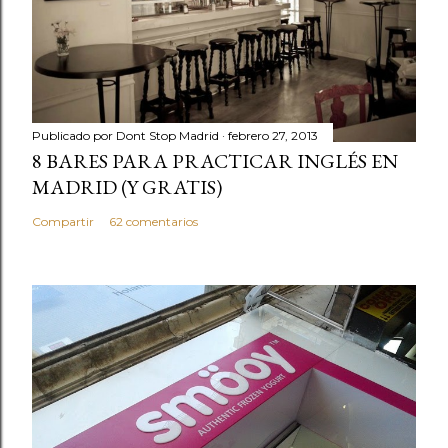
Publicado por
Dont Stop Madrid
febrero 27, 2013
8 BARES PARA PRACTICAR INGLÉS EN
MADRID (Y GRATIS)
Compartir
62 comentarios