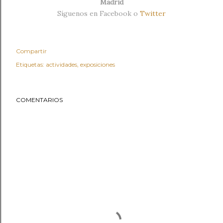
Madrid
Síguenos en
Facebook
o
Twitter
Compartir
Etiquetas:
actividades
exposiciones
COMENTARIOS