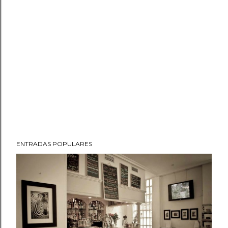
ENTRADAS POPULARES