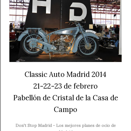
Classic Auto Madrid 2014
21-22-23 de febrero
Pabellón de Cristal de la Casa de
Campo
Don't Stop Madrid - Los mejores planes de ocio de