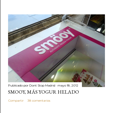
Publicado por
Dont Stop Madrid
mayo 18, 2012
SMOOY, MÁS YOGUR HELADO
Compartir
38 comentarios