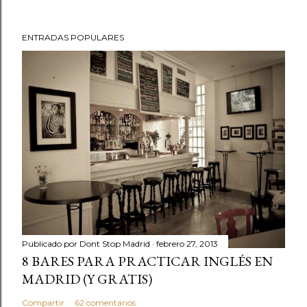
ENTRADAS POPULARES
Publicado por
Dont Stop Madrid
febrero 27, 2013
8 BARES PARA PRACTICAR INGLÉS EN
MADRID (Y GRATIS)
Compartir
62 comentarios