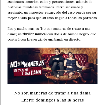
asesinatos, amoríos, celos y persecuciones, además de
historias mundanas familiares. Entre asesinato y
asesinato, un inspector encargado del caso puede ser su
mejor aliado para que su caso llegue a todas las portadas.
Eso y mucho más es "No son maneras de tratar a una
dama", un
thriller musical
con dosis de humor negro, que
contará con la energía de una banda en directo.
No son maneras de tratar a una dama
Enero: domingos a las 18 horas