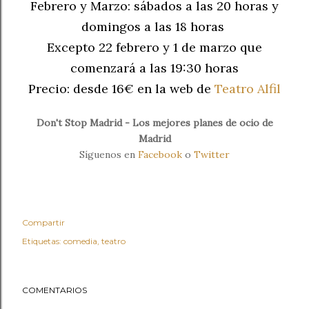
Febrero y Marzo: sábados a las 20 horas y
domingos a las 18 horas
Excepto 22 febrero y 1 de marzo que
comenzará a las 19:30 horas
Precio: desde 16€ en la web de
Teatro Alfil
Don't Stop Madrid - Los mejores planes de ocio de
Madrid
Síguenos en
Facebook
o
Twitter
Compartir
Etiquetas:
comedia
teatro
COMENTARIOS