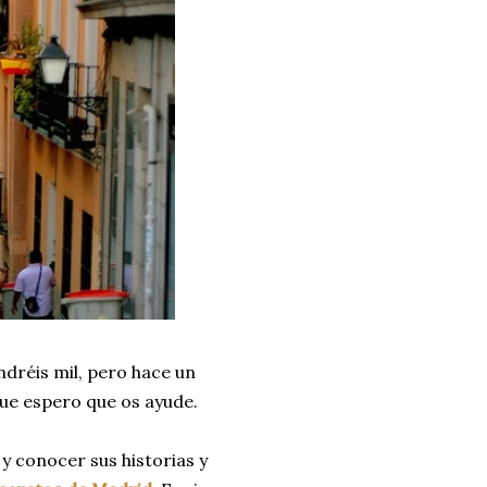
dréis mil, pero hace un
ue espero que os ayude.
 y conocer sus historias y