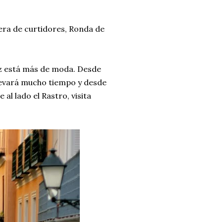
era de curtidores, Ronda de
ez está más de moda. Desde
 llevará mucho tiempo y desde
al lado el Rastro, visita