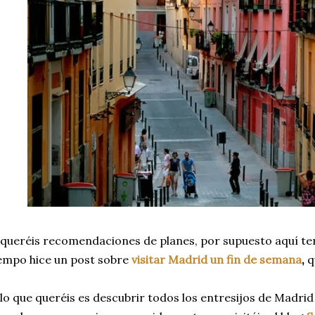
 queréis recomendaciones de planes, por supuesto aquí ten
empo hice un post sobre
visitar Madrid un fin de semana
,
q
 lo que queréis es descubrir todos los entresijos de Madrid