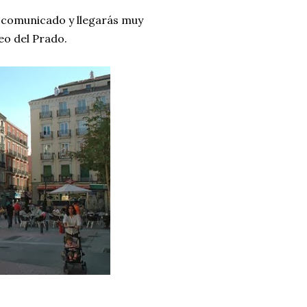
en comunicado y llegarás muy
eo del Prado.