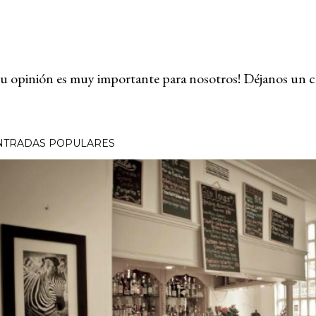
u opinión es muy importante para nosotros! Déjanos un c
NTRADAS POPULARES