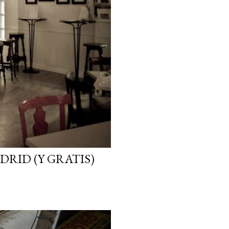
DRID (Y GRATIS)