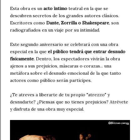
Esta obra es un
acto íntimo
teatral en la que se
descubren secretos de los grandes autores clásicos.
Escritores como
Dante, Zorrilla o Shakespeare
, son
radiografiados en un viaje por su intimidad.
Este segundo aniversario se celebrará con una obra
especial en la que
el público tendrá que entrar desnudo
físicamente
. Dentro, los espectadores vivirán la obra
ajenos a sus prejuicios, máscaras o corazas... una
metáfora sobre el desnudo emocional de la que tanto
actores como público serán participes.
¿Te atreves a liberarte de tu propio "atrezzo" y
desnudarte? ¿Piensas que no tienes prejuicios? Atrévete
y disfruta de una obra muy especial.