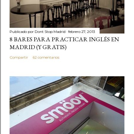
Publicado por
Dont Stop Madrid
febrero 27, 2013
8 BARES PARA PRACTICAR INGLÉS EN
MADRID (Y GRATIS)
Compartir
62 comentarios