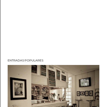
ENTRADAS POPULARES