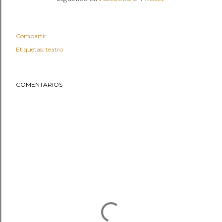
Compartir
Etiquetas:
teatro
COMENTARIOS