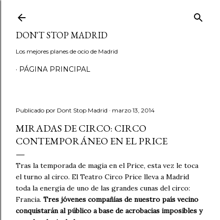
Ir al contenido principal
DON'T STOP MADRID
Los mejores planes de ocio de Madrid
PÁGINA PRINCIPAL
Publicado por
Dont Stop Madrid
marzo 13, 2014
MIRADAS DE CIRCO: CIRCO
CONTEMPORÁNEO EN EL PRICE
Tras la temporada de magia en el Price, esta vez le toca
el turno al circo. El Teatro Circo Price lleva a Madrid
toda la energía de uno de las grandes cunas del circo:
Francia.
Tres jóvenes compañías de nuestro país vecino
conquistarán al público a base de acrobacias imposibles y