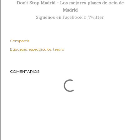
Don't Stop Madrid - Los mejores planes de ocio de
Madrid
Síguenos en
Facebook
o
Twitter
Compartir
Etiquetas:
espectáculos
teatro
COMENTARIOS