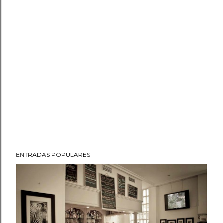
ENTRADAS POPULARES