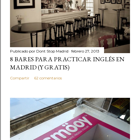
Publicado por
Dont Stop Madrid
febrero 27, 2013
8 BARES PARA PRACTICAR INGLÉS EN
MADRID (Y GRATIS)
Compartir
62 comentarios