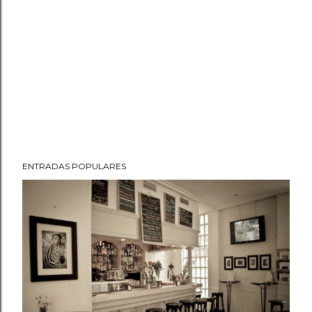
ENTRADAS POPULARES