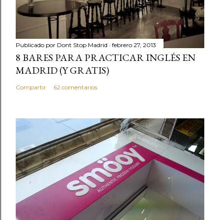
Publicado por
Dont Stop Madrid
febrero 27, 2013
8 BARES PARA PRACTICAR INGLÉS EN
MADRID (Y GRATIS)
Compartir
62 comentarios