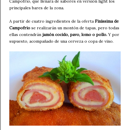
Campofrío, que llenará de sabores en versión light los
principales bares de la zona.
A partir de cuatro ingredientes de la oferta
Finíssima de
Campofrio
se realizarán un montón de tapas, pero todas
ellas contendrán
jamón cocido, pavo, lomo o pollo.
Y por
supuesto, acompañado de una cerveza o copa de vino.