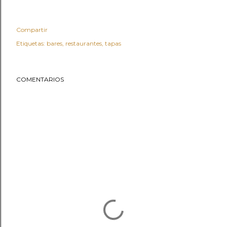
Compartir
Etiquetas:
bares
restaurantes
tapas
COMENTARIOS