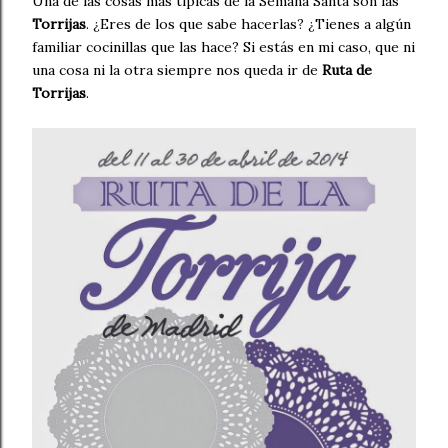
Una de las cosas más típicas de la Semana Santa son las
Torrijas
. ¿Eres de los que sabe hacerlas? ¿Tienes a algún
familiar cocinillas que las hace? Si estás en mi caso, que ni
una cosa ni la otra siempre nos queda ir de
Ruta de
Torrijas
.