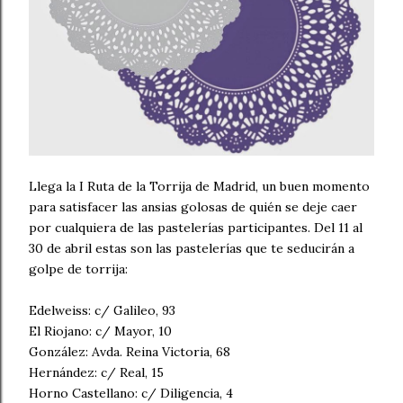
Llega la I Ruta de la Torrija de Madrid, un buen momento
para satisfacer las ansias golosas de quién se deje caer
por cualquiera de las pastelerías participantes. Del 11 al
30 de abril estas son las pastelerías que te seducirán a
golpe de torrija:
Edelweiss: c/ Galileo, 93
El Riojano: c/ Mayor, 10
González: Avda. Reina Victoria, 68
Hernández: c/ Real, 15
Horno Castellano: c/ Diligencia, 4