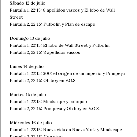
Sábado 12 de julio
Pantalla 1, 22:15: 8 apellidos vascos y El lobo de Wall
Street
Pantalla 2, 22:15: Futbolin y Plan de escape
Domingo 13 de julio
Pantalla 1, 22:15: El lobo de Wall Street y Futbolin
Pantalla 2, 22:15: 8 apellidos vascos
Lunes 14 de julio
Pantalla 1, 22:15: 300: el origen de un imperio y Pompeya
Pantalla 2, 22:15: Oh boy en V.O.S.
Martes 15 de julio
Pantalla 1, 22:15: Mindscape y coloquio
Pantalla 2, 22:15: Pompeya y Oh boy en V.O.S.
Miércoles 16 de julio
Pantalla 1, 22:15: Nueva vida en Nueva York y Mindscape
Pantalla 2, 22:15: Non stop