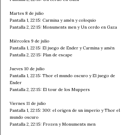
Martes 8 de julio
Pantalla 1, 22:15: Carmina y amén y coloquio
Pantalla 2, 22:15: Monuments men y Un cerdo en Gaza
Miércoles 9 de julio
Pantalla 1, 22:15: El juego de Ender y Carmina y amén
Pantalla 2, 22:15: Plan de escape
Jueves 10 de julio
Pantalla 1, 22:15: Thor el mundo oscuro y El juego de
Ender
Pantalla 2, 22:15: El tour de los Muppers
Viernes 11 de julio
Pantalla 1, 22:15: 300: el origen de un imperio y Thor el
mundo oscuro
Pantalla 2, 22:15: Frozen y Monuments men