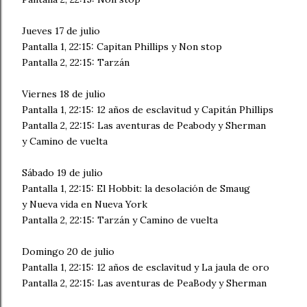
Jueves 17 de julio
Pantalla 1, 22:15: Capitan Phillips y Non stop
Pantalla 2, 22:15: Tarzán
Viernes 18 de julio
Pantalla 1, 22:15: 12 años de esclavitud y Capitán Phillips
Pantalla 2, 22:15: Las aventuras de Peabody y Sherman
y Camino de vuelta
Sábado 19 de julio
Pantalla 1, 22:15: El Hobbit: la desolación de Smaug
y Nueva vida en Nueva York
Pantalla 2, 22:15: Tarzán y Camino de vuelta
Domingo 20 de julio
Pantalla 1, 22:15: 12 años de esclavitud y La jaula de oro
Pantalla 2, 22:15: Las aventuras de PeaBody y Sherman