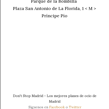
Parque de la Bombilla
Plaza San Antonio de La Florida, 1 < M >
Príncipe Pío
Don't Stop Madrid - Los mejores planes de ocio de
Madrid
Síguenos en
Facebook
o
Twitter