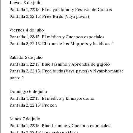
Jueves 3 de julio
Pantalla 1, 22:15: El mayordomo y Festival de Cortos
Pantalla 2, 22:15: Free Birds (Vaya pavos)
Viernes 4 de julio
Pantalla 1, 22:15: El médico y Cuerpos especiales
Pantalla 2, 22:15: El tour de los Muppets y Insidious 2
Sábado 5 de julio
Pantalla 1, 22:15: Blue Jasmine y Aprendiz de gigoló
Pantalla 2, 22:15: Free birds (Vaya pavos) y Nymphomaniac
parte 2
Domingo 6 de julio
Pantalla 1, 22:15: El médico y El mayordomo
Pantalla 2, 22:15: Frozen
Lunes 7 de julio
Pantalla 1, 22:15: Blue Jasmine y Cuerpos especiales
Pantalla 2, 22:15: Un cerdo en Gaza