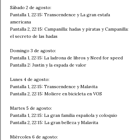
Sábado 2 de agosto:
Pantalla 1, 22:15: Transcendence y La gran estafa
americana
Pantalla 2, 22:15: Campanilla: hadas y piratas y Campanilla:
el secreto de las hadas
Domingo 3 de agosto:
Pantalla 1, 22:15: La ladrona de libros y Need for speed
Pantalla 2: Justin y la espada de valor
Lunes 4 de agosto:
Pantalla 1, 22:15: Transcendence y Malavita
Pantalla 2, 22:15: Moliere en bicicleta en VOS
Martes 5 de agosto:
Pantalla 1, 22:15: La gran familia española y coloquio
Pantalla 2, 22:15: La gran belleza y Malavita
Miércoles 6 de agosto: