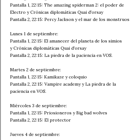
Pantalla 1, 22:15: The amazing spiderman 2: el poder de
Electro y Crónicas diplomáticas Quai d'orsay
Pantalla 2, 22:15: Percy Jackson y el mar de los monstruos
Lunes 1 de septiembre:
Pantalla 1, 22:15: El amanecer del planeta de los simios
y Crónicas diplomáticas Quai d'orsay
Pantalla 2, 22:15: La piedra de la paciencia en VOS.
Martes 2 de septiembre:
Pantalla 1, 22:15: Kamikaze y coloquio
Pantalla 2, 22:15: Vampire academy y La piedra de la
paciencia en VOS.
Miércoles 3 de septiembre:
Pantalla 1, 22:15: Priosioneros y Big bad wolves
Pantalla 2, 22:15: El protector
Jueves 4 de septiembre: