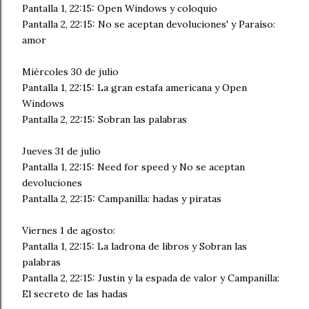
Pantalla 1, 22:15: Open Windows y coloquio
Pantalla 2, 22:15: No se aceptan devoluciones' y Paraíso:
amor
Miércoles 30 de julio
Pantalla 1, 22:15: La gran estafa americana y Open
Windows
Pantalla 2, 22:15: Sobran las palabras
Jueves 31 de julio
Pantalla 1, 22:15: Need for speed y No se aceptan
devoluciones
Pantalla 2, 22:15: Campanilla: hadas y piratas
Viernes 1 de agosto:
Pantalla 1, 22:15: La ladrona de libros y Sobran las
palabras
Pantalla 2, 22:15: Justin y la espada de valor y Campanilla:
El secreto de las hadas