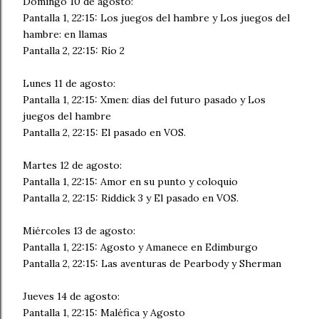
Domingo 10 de agosto:
Pantalla 1, 22:15: Los juegos del hambre y Los juegos del
hambre: en llamas
Pantalla 2, 22:15: Río 2
Lunes 11 de agosto:
Pantalla 1, 22:15: Xmen: días del futuro pasado y Los
juegos del hambre
Pantalla 2, 22:15: El pasado en VOS.
Martes 12 de agosto:
Pantalla 1, 22:15: Amor en su punto y coloquio
Pantalla 2, 22:15: Riddick 3 y El pasado en VOS.
Miércoles 13 de agosto:
Pantalla 1, 22:15: Agosto y Amanece en Edimburgo
Pantalla 2, 22:15: Las aventuras de Pearbody y Sherman
Jueves 14 de agosto:
Pantalla 1, 22:15: Maléfica y Agosto