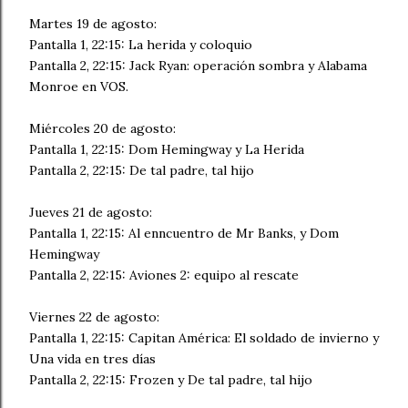
Martes 19 de agosto:
Pantalla 1, 22:15: La herida y coloquio
Pantalla 2, 22:15: Jack Ryan: operación sombra y Alabama
Monroe en VOS.
Miércoles 20 de agosto:
Pantalla 1, 22:15: Dom Hemingway y La Herida
Pantalla 2, 22:15: De tal padre, tal hijo
Jueves 21 de agosto:
Pantalla 1, 22:15: Al enncuentro de Mr Banks, y Dom
Hemingway
Pantalla 2, 22:15: Aviones 2: equipo al rescate
Viernes 22 de agosto:
Pantalla 1, 22:15: Capitan América: El soldado de invierno y
Una vida en tres días
Pantalla 2, 22:15: Frozen y De tal padre, tal hijo