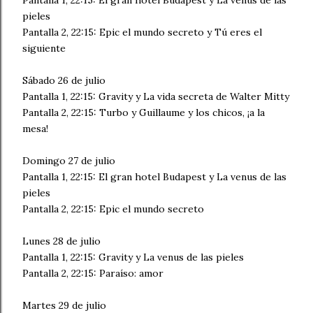
Pantalla 1, 22:15: El gran hotel Budapest y La venus de las
pieles
Pantalla 2, 22:15: Epic el mundo secreto y Tú eres el
siguiente
Sábado 26 de julio
Pantalla 1, 22:15: Gravity y La vida secreta de Walter Mitty
Pantalla 2, 22:15: Turbo y Guillaume y los chicos, ¡a la
mesa!
Domingo 27 de julio
Pantalla 1, 22:15: El gran hotel Budapest y La venus de las
pieles
Pantalla 2, 22:15: Epic el mundo secreto
Lunes 28 de julio
Pantalla 1, 22:15: Gravity y La venus de las pieles
Pantalla 2, 22:15: Paraíso: amor
Martes 29 de julio