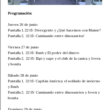
Programación:
Jueves 26 de junio:
Pantalla 1, 22:15: Divergente y ¿Qué hacemos con Maisie?
Pantalla 2, 22.15: Caminando entre dinosaurios'
Viernes 27 de junio
Pantalla 1, 22:15: Rush y El poder del dinero
Pantalla 2, 22:15: Zipi y zape y el club de la canica y Joven
y bonita
Sábado 28 de junio
Pantalla 1, 22:15: Capitán América: el soldado de invierno
y Rush
Pantalla 2, 22:15: Caminando entre dinosaurios y Joven y
bonita
Domingo 29 de junio