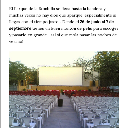
El Parque de la Bombilla se llena hasta la bandera y
muchas veces no hay dios que aparque, especialmente si
llegas con el tiempo justo... Desde el
26 de junio al 7 de
septiembre
tienes un buen montón de pelis para escoger
y pasarlo en grande... así si que mola pasar las noches de
verano!