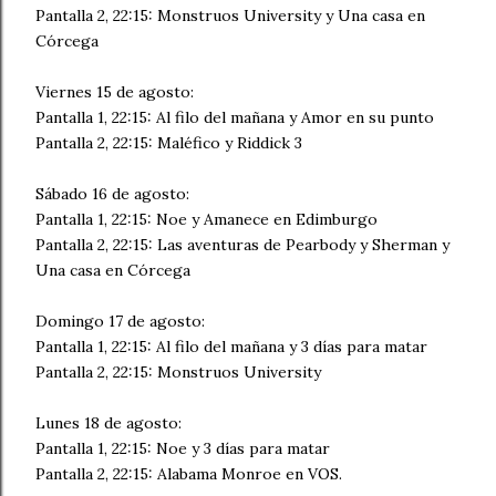
Pantalla 2, 22:15: Monstruos University y Una casa en
Córcega
Viernes 15 de agosto:
Pantalla 1, 22:15: Al filo del mañana y Amor en su punto
Pantalla 2, 22:15: Maléfico y Riddick 3
Sábado 16 de agosto:
Pantalla 1, 22:15: Noe y Amanece en Edimburgo
Pantalla 2, 22:15: Las aventuras de Pearbody y Sherman y
Una casa en Córcega
Domingo 17 de agosto:
Pantalla 1, 22:15: Al filo del mañana y 3 días para matar
Pantalla 2, 22:15: Monstruos University
Lunes 18 de agosto:
Pantalla 1, 22:15: Noe y 3 días para matar
Pantalla 2, 22:15: Alabama Monroe en VOS.