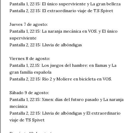
Pantalla 1, 22:15: El único superviviente y La gran belleza
Pantalla 2, 22:15: El extraordinario viaje de T.S Spivet
Jueves 7 de agosto:
Pantalla 1, 22:15: La naranja mecánica en VOS. y El único
superviviente
Pantalla 2, 22:15: Lluvia de albóndigas
Viernes 8 de agosto:
Pantalla 1, 22.15: Los juegos del hambre: en llamas y La
gran familia española
Pantalla 2, 22:15: Río 2 y Moliere en bicicleta en VOS.
Sábado 9 de agosto:
Pantalla 1, 22:15: Xmen: días del futuro pasado y La naranja
mecánica
Pantalla 2, 22:15: Lluvia de albóndigas y El extraordinario
viaje de TS Spivet