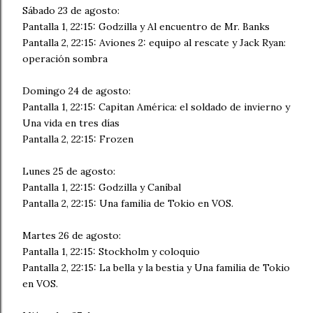
Sábado 23 de agosto:
Pantalla 1, 22:15: Godzilla y Al encuentro de Mr. Banks
Pantalla 2, 22:15: Aviones 2: equipo al rescate y Jack Ryan:
operación sombra
Domingo 24 de agosto:
Pantalla 1, 22:15: Capitan América: el soldado de invierno y
Una vida en tres días
Pantalla 2, 22:15: Frozen
Lunes 25 de agosto:
Pantalla 1, 22:15: Godzilla y Caníbal
Pantalla 2, 22:15: Una familia de Tokio en VOS.
Martes 26 de agosto:
Pantalla 1, 22:15: Stockholm y coloquio
Pantalla 2, 22:15: La bella y la bestia y Una familia de Tokio
en VOS.