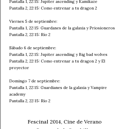
Pantalla 1, 22:15: Jupiter ascending y Kamikaze
Pantalla 2, 22:15: Como entrenar a tu dragon 2
Viernes 5 de septiembre:
Pantalla 1, 22:15: Guardanes de la galaxia y Priosioneros
Pantalla 2, 22:15: Río 2
Sábado 6 de septiembre:
Pantalla 1, 22:15: Jupiter ascending y Big bad wolves
Pantalla 2, 22:15: Como entrenar a tu dragon 2 y El
proyector
Domingo 7 de septiembre:
Pantalla 1, 22:15: Guardianes de la galaxia y Vampire
academy
Pantalla 2, 22:15: Río 2
Fescinal 2014, Cine de Verano