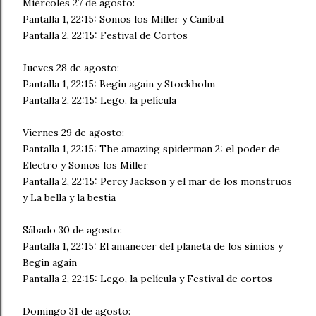
Miércoles 27 de agosto:
Pantalla 1, 22:15: Somos los Miller y Caníbal
Pantalla 2, 22:15: Festival de Cortos
Jueves 28 de agosto:
Pantalla 1, 22:15: Begin again y Stockholm
Pantalla 2, 22:15: Lego, la película
Viernes 29 de agosto:
Pantalla 1, 22:15: The amazing spiderman 2: el poder de
Electro y Somos los Miller
Pantalla 2, 22:15: Percy Jackson y el mar de los monstruos
y La bella y la bestia
Sábado 30 de agosto:
Pantalla 1, 22:15: El amanecer del planeta de los simios y
Begin again
Pantalla 2, 22:15: Lego, la película y Festival de cortos
Domingo 31 de agosto: