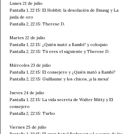
Lunes 21 de julio
Pantalla 1, 22:15: El Hobbit: la desolación de Smaug y La
jaula de oro
Pantalla 2, 22:15: Therese D.
Martes 22 de julio
Pantalla 1, 22:15: ¿Quién mató a Bambi? y coloquio
Pantalla 2, 22:15: Tú eres el siguiente y Therese D.
Miércoles 23 de julio
Pantalla 1, 22:15: El consejero y ¿Quién mató a Bambi?
Pantalla 2, 22:15: Guillaume y los chicos, ¡a la mesa!
Jueves 24 de julio
Pantalla 1, 22:15: La vida secreta de Walter Mitty y El
consejero
Pantalla 2, 22:15: Turbo
Viernes 25 de julio