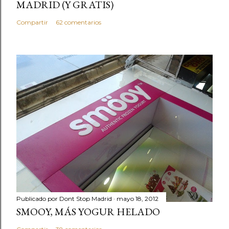
MADRID (Y GRATIS)
Compartir
62 comentarios
Publicado por
Dont Stop Madrid
mayo 18, 2012
SMOOY, MÁS YOGUR HELADO