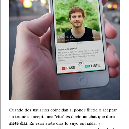
Cuando dos usuarios coincidan al poner flirtie o aceptar
un toque se acepta una "cita", es decir,
un chat que dura
siete días
. En esos siete días lo suyo es hablar y