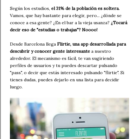
Según los estudios,
el 31% de la población es soltera.
Vamos, que hay bastante para elegir, pero... ¿dónde se
conoce a esa gente? ¿En el bar a la vieja usanza?
¿Tocará
decir eso de "estudias o trabajas"? Noooo!
Desde Barcelona llega
Flirtie,
una app desarrollada para
descubrir y conocer gente interesante
a nuestro
alrededor. El mecanismo es fácil, te van sugiriendo
perfiles de usuarios y tu puedes descartar pulsando
"pass", o decir que estás interesado pulsando "flirtie". Si
tienes dudas, puedes dejarlo en una lista para decidir
luego.