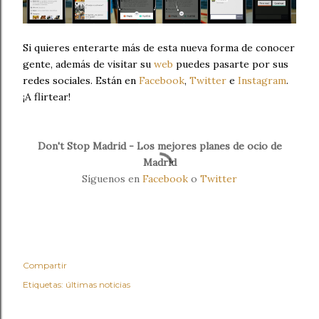
Si quieres enterarte más de esta nueva forma de conocer
gente, además de visitar su
web
puedes pasarte por sus
redes sociales. Están en
Facebook
,
Twitter
e
Instagram
.
¡A flirtear!
Don't Stop Madrid - Los mejores planes de ocio de
Madrid
Síguenos en
Facebook
o
Twitter
Compartir
Etiquetas:
últimas noticias