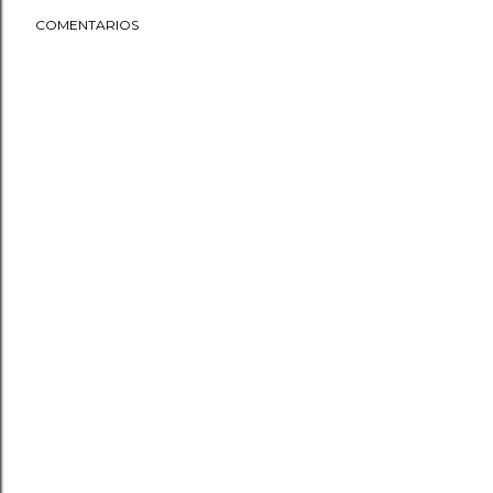
COMENTARIOS