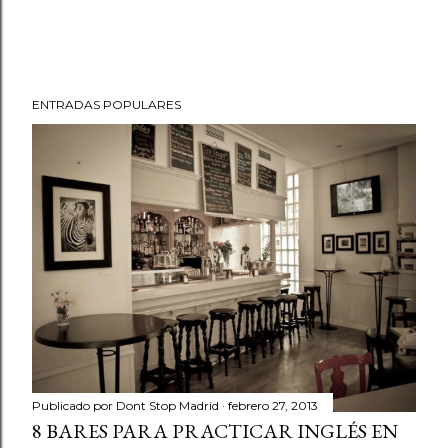
ENTRADAS POPULARES
Publicado por
Dont Stop Madrid
febrero 27, 2013
8 BARES PARA PRACTICAR INGLÉS EN