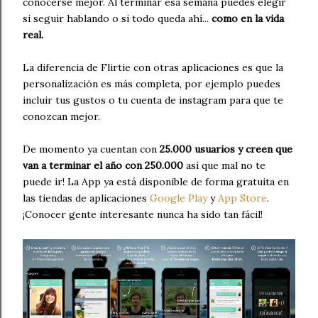
conocerse mejor. Al terminar esa semana puedes elegir
si seguir hablando o si todo queda ahí...
como en la vida
real.
La diferencia de Flirtie con otras aplicaciones es que la
personalización es más completa, por ejemplo puedes
incluir tus gustos o tu cuenta de instagram para que te
conozcan mejor.
De momento ya cuentan con
25.000 usuarios y creen que
van a terminar el año con 250.000
así que mal no te
puede ir! La App ya está disponible de forma gratuita en
las tiendas de aplicaciones
Google Play
y
App Store
.
¡Conocer gente interesante nunca ha sido tan fácil!