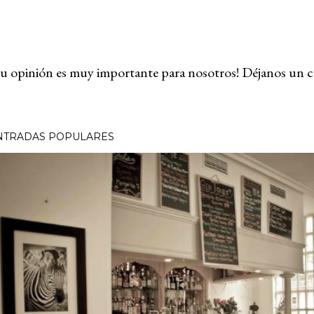
u opinión es muy importante para nosotros! Déjanos un c
NTRADAS POPULARES