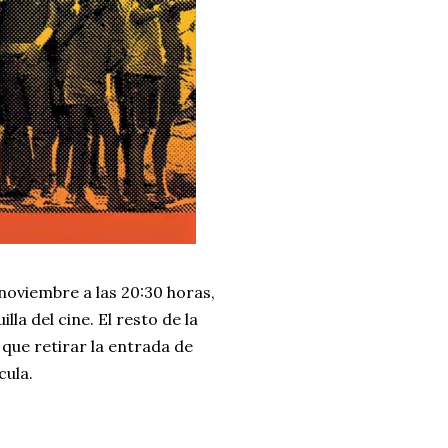
e noviembre a las 20:30 horas,
lla del cine. El resto de la
 que retirar la entrada de
cula.