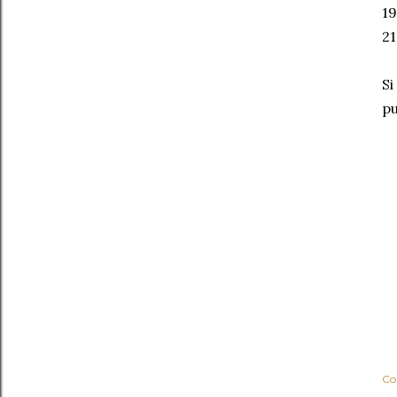
19
21
Si
pu
Co