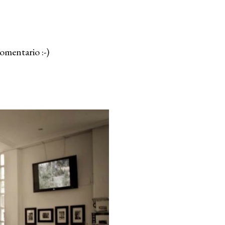
omentario :-)