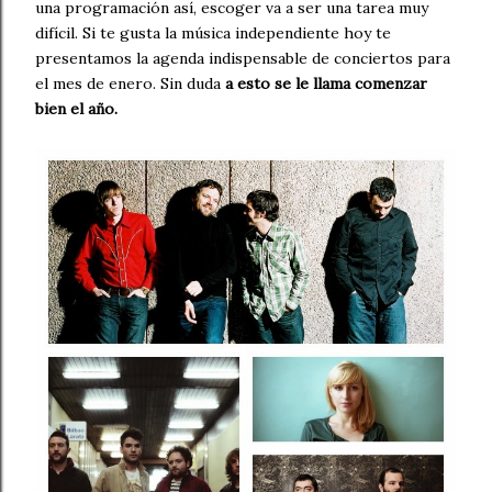
una programación así, escoger va a ser una tarea muy
difícil. Si te gusta la música independiente hoy te
presentamos la agenda indispensable de conciertos para
el mes de enero. Sin duda
a esto se le llama comenzar
bien el año.