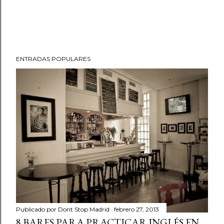
ENTRADAS POPULARES
Publicado por
Dont Stop Madrid
febrero 27, 2013
8 BARES PARA PRACTICAR INGLÉS EN