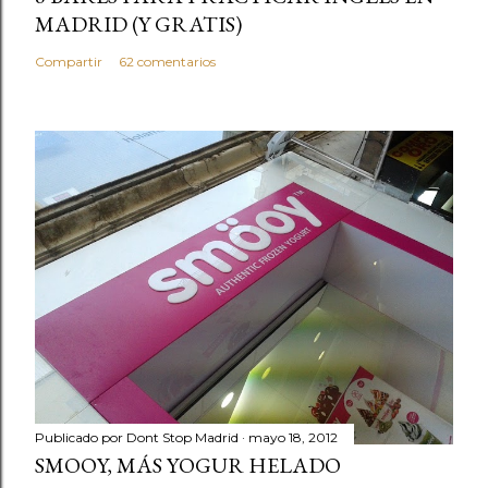
MADRID (Y GRATIS)
Compartir
62 comentarios
Publicado por
Dont Stop Madrid
mayo 18, 2012
SMOOY, MÁS YOGUR HELADO