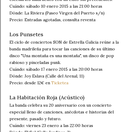
Cuándo: sábado 10 enero 2015 a las 21:00 horas
Dónde: La Riviera (Paseo Virgen del Puerto s/n)
Precio: Entradas agotadas, consulta reventa
Los Punsetes
El ciclo de conciertos SON de Estrella Galicia reúne a la
banda madrileña para tocar las canciones de su último
disco "Una montaña es una montaña", un disco de pop
rabioso y pinceladas punk.
Cuándo: sábado 17 enero 2015 a las 20:00 horas
Dónde: Joy Eslava (Calle del Arenal, 11)
Precio: desde 12€ en
Ticketea
La Habitación Roja (Acústico)
La banda celebra su 20 aniversario con un concierto
especial lleno de canciones, anécdotas e historias del
presente, pasado y futuro.
Cuándo: viernes 23 enero a las 22:00 horas