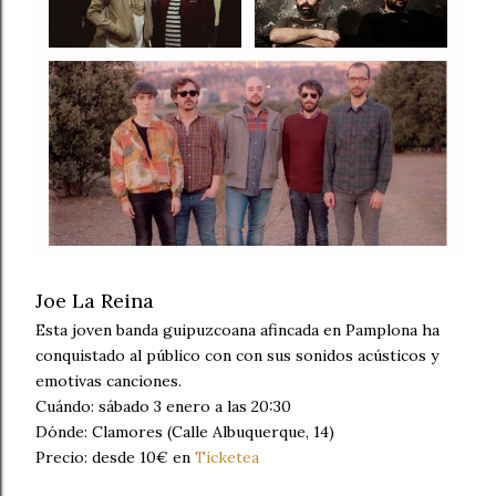
Joe La Reina
Esta joven banda guipuzcoana afincada en Pamplona ha
conquistado al público con con sus sonidos acústicos y
emotivas canciones.
Cuándo: sábado 3 enero a las 20:30
Dónde: Clamores (Calle Albuquerque, 14)
Precio: desde 10€ en
Ticketea