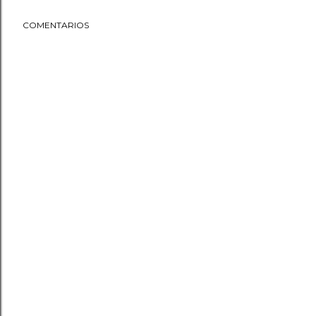
COMENTARIOS