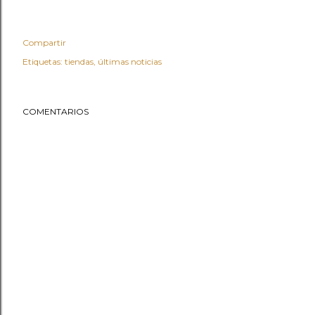
Compartir
Etiquetas:
tiendas
últimas noticias
COMENTARIOS