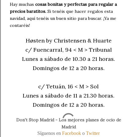
Hay muchas
cosas bonitas y perfectas para regalar a
precios baratitos.
Si tenéis que hacer regalos esta
navidad, aquí tenéis un buen sitio para buscar. ¡Ya me
contaréis!
Høsten by Christensen & Huarte
c/ Fuencarral, 94 < M > Tribunal
Lunes a sábado de 10.30 a 21 horas.
Domingos de 12 a 20 horas.
c/ Tetuán, 16 < M > Sol
Lunes a sábado de 11 a 21.30 horas.
Domingos de 12 a 20 horas.
Don't Stop Madrid - Los mejores planes de ocio de
Madrid
Síguenos en
Facebook
o
Twitter