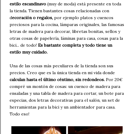
estilo escandinavo
(muy de moda) está presente en toda
la tienda. Tienen bastantes cosas relacionadas con
d
ecoración o regalos,
por ejemplo platos y cuencos
preciosos para la cocina, lámparas originales, las famosas
letras de madera para decorar, libretas bonitas, sellos y
otras cosas de papelería, láminas para casa, cosas para la
bici... de todo!
Es bastante completa y todo tiene un
estilo muy cuidado.
Una de las cosas más peculiares de la tienda son sus
precios. Creo que es la única tienda en mi vida donde
calculan hasta el último céntimo, sin redondeos.
Por 20€
compré un montón de cosas: un cuenco de madera para
ensaladas y una tabla de madera para cortar, un bote para
especias, dos letras decorativas para el salón, un set de
herramientas para la bici y un ambientador para casa.
Todo eso!