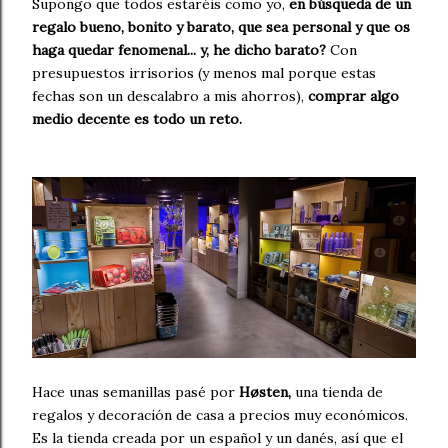
Supongo que todos estaréis como yo,
en búsqueda de un
regalo bueno, bonito y barato, que sea personal y que os
haga quedar fenomenal... y, he dicho barato?
Con
presupuestos irrisorios (y menos mal porque estas
fechas son un descalabro a mis ahorros),
comprar algo
medio decente es todo un reto.
Hace unas semanillas pasé por
Høsten,
una tienda de
regalos y decoración de casa a precios muy económicos.
Es la tienda creada por un español y un danés, así que el