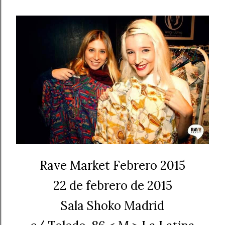
Rave Market Febrero 2015
22 de febrero de 2015
Sala Shoko Madrid