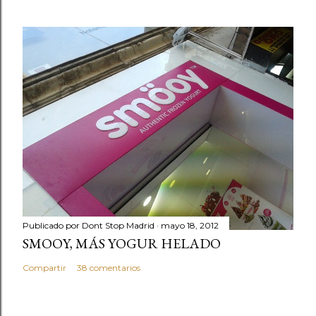
Publicado por
Dont Stop Madrid
mayo 18, 2012
SMOOY, MÁS YOGUR HELADO
Compartir
38 comentarios