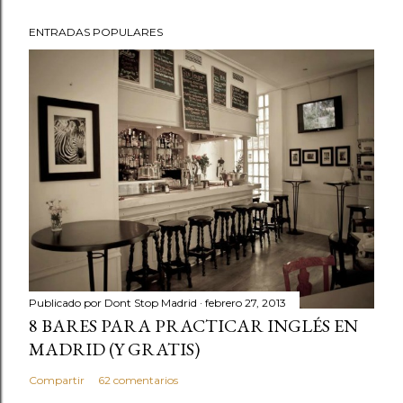
ENTRADAS POPULARES
Publicado por
Dont Stop Madrid
febrero 27, 2013
8 BARES PARA PRACTICAR INGLÉS EN
MADRID (Y GRATIS)
Compartir
62 comentarios