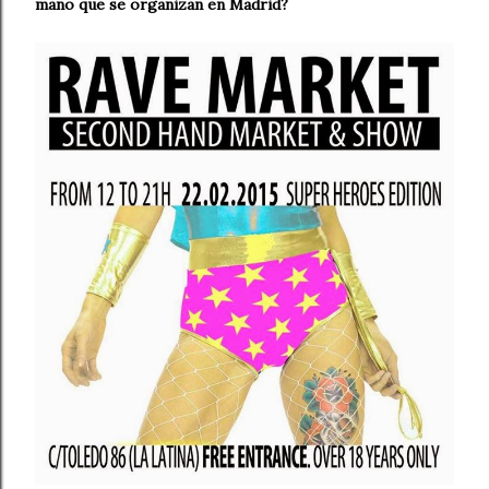
mano que se organizan en Madrid?