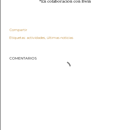
*En colaboración con Bwin
Compartir
Etiquetas:
actividades
últimas noticias
COMENTARIOS