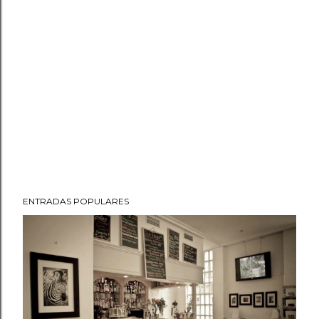
ENTRADAS POPULARES