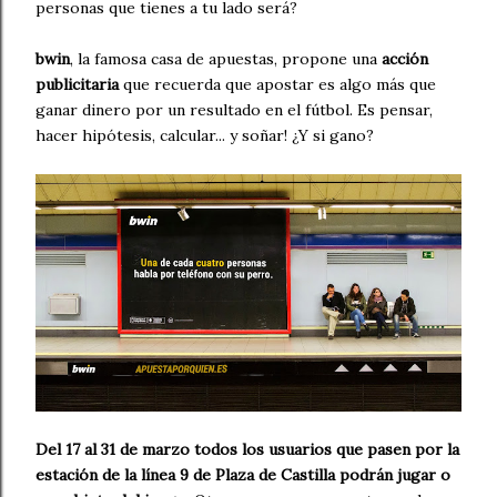
personas que tienes a tu lado será?
bwin
, la famosa casa de apuestas, propone una
acción
publicitaria
que recuerda que apostar es algo más que
ganar dinero por un resultado en el fútbol. Es pensar,
hacer hipótesis, calcular... y soñar! ¿Y si gano?
Del 17 al 31 de marzo todos los usuarios que pasen por la
estación de la línea 9 de Plaza de Castilla podrán jugar o