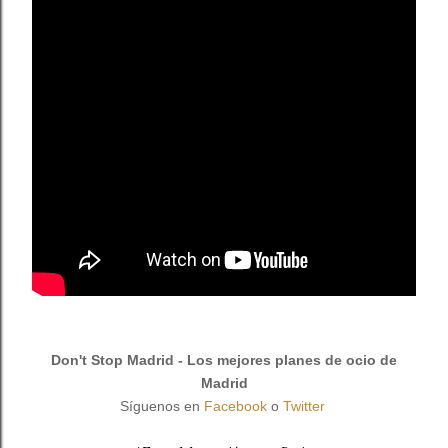
Don't Stop Madrid - Los mejores planes de ocio de
Madrid
Síguenos en
Facebook
o
Twitter