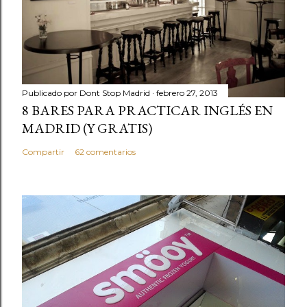
Publicado por
Dont Stop Madrid
febrero 27, 2013
8 BARES PARA PRACTICAR INGLÉS EN
MADRID (Y GRATIS)
Compartir
62 comentarios