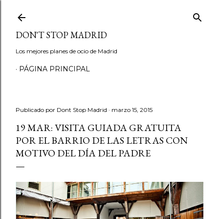
Ir al contenido principal
DON'T STOP MADRID
Los mejores planes de ocio de Madrid
PÁGINA PRINCIPAL
Publicado por
Dont Stop Madrid
marzo 15, 2015
19 MAR: VISITA GUIADA GRATUITA
POR EL BARRIO DE LAS LETRAS CON
MOTIVO DEL DÍA DEL PADRE