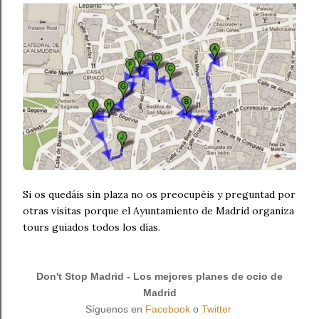
Si os quedáis sin plaza no os preocupéis y preguntad por
otras visitas porque el Ayuntamiento de Madrid organiza
tours guiados todos los días.
Don't Stop Madrid - Los mejores planes de ocio de
Madrid
Síguenos en
Facebook
o
Twitter