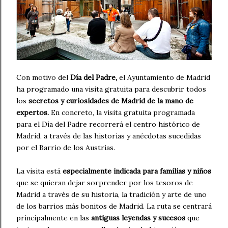
Con motivo del
Día del Padre,
el Ayuntamiento de Madrid
ha programado una visita gratuita para descubrir todos
los
secretos y curiosidades de Madrid de la mano de
expertos.
En concreto, la visita gratuita programada
para el Día del Padre recorrerá el centro histórico de
Madrid, a través de las historias y anécdotas sucedidas
por el Barrio de los Austrias.
La visita está
especialmente indicada para familias y niños
que se quieran dejar sorprender por los tesoros de
Madrid a través de su historia, la tradición y arte de uno
de los barrios más bonitos de Madrid. La ruta se centrará
principalmente en las
antiguas leyendas y sucesos
que