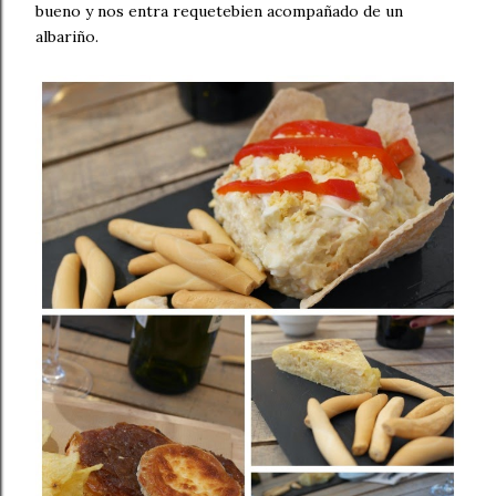
bueno y nos entra requetebien acompañado de un
albariño.