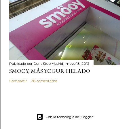
Publicado por
Dont Stop Madrid
mayo 18, 2012
SMOOY, MÁS YOGUR HELADO
Compartir
38 comentarios
Con la tecnología de Blogger