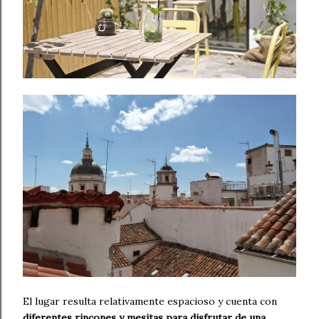
El lugar resulta relativamente espacioso y cuenta con
diferentes rincones y mesitas para disfrutar de una