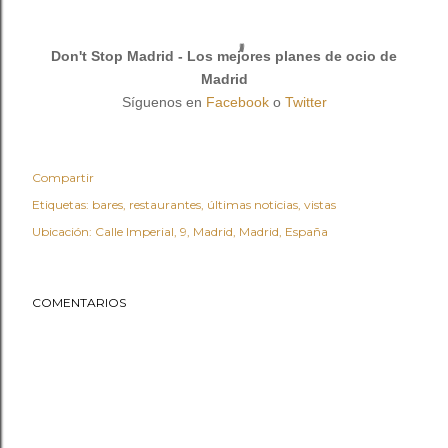
Don't Stop Madrid - Los mejores planes de ocio de
Madrid
Síguenos en
Facebook
o
Twitter
Compartir
Etiquetas:
bares
restaurantes
últimas noticias
vistas
Ubicación:
Calle Imperial, 9, Madrid, Madrid, España
COMENTARIOS