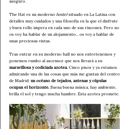
aseguro.
The Hat es un moderno
hostel
situado en La Latina con
detalles muy cuidados y una filosofía en la que el disfrute
y buen rollo impera en cada uno de sus rincones. Pero no
os voy ha hablar de un alojamiento... os voy a hablar de
unas preciosas vistas.
Tras entrar en su moderno hall no nos entretenemos y
ponemos rumbo al ascensor que nos llevará a su
maravillosa y codiciada azotea.
Cinco pisos y ya estamos
admirando una de las cosas que más me gustan del centro
de Madrid:
un océano de tejados, antenas y cúpulas
ocupan el horizonte.
Suena buena música, hay ambiente,
brilla el sol y tengo mucha hambre. Esta azotea promete.