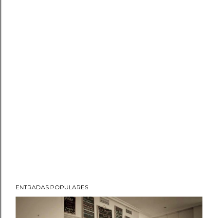
ENTRADAS POPULARES