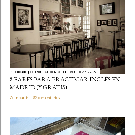
Publicado por
Dont Stop Madrid
febrero 27, 2013
8 BARES PARA PRACTICAR INGLÉS EN
MADRID (Y GRATIS)
Compartir
62 comentarios