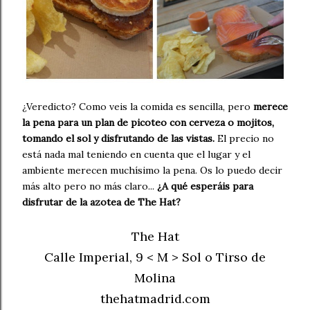
¿Veredicto? Como veis la comida es sencilla, pero
merece
la pena para un plan de picoteo con cerveza o mojitos,
tomando el sol y disfrutando de las vistas.
El precio no
está nada mal teniendo en cuenta que el lugar y el
ambiente merecen muchísimo la pena. Os lo puedo decir
más alto pero no más claro...
¿A qué esperáis para
disfrutar de la azotea de The Hat?
The Hat
Calle Imperial, 9 < M > Sol o Tirso de
Molina
thehatmadrid.com