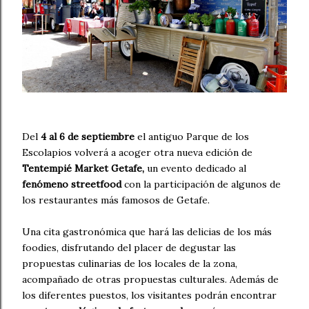
Del
4 al 6 de septiembre
el antiguo Parque de los
Escolapios volverá a acoger otra nueva edición de
Tentempié Market Getafe,
un evento dedicado al
fenómeno streetfood
con la participación de algunos de
los restaurantes más famosos de Getafe.
Una cita gastronómica que hará las delicias de los más
foodies, disfrutando del placer de degustar las
propuestas culinarias de los locales de la zona,
acompañado de otras propuestas culturales. Además de
los diferentes puestos, los visitantes podrán encontrar