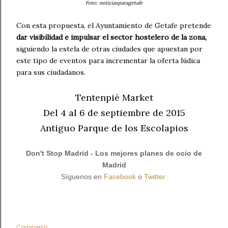
Foto: noticiasparagetafe
Con esta propuesta, el Ayuntamiento de Getafe pretende
dar visibilidad e impulsar el sector hostelero de la zona,
siguiendo la estela de otras ciudades que apuestan por
este tipo de eventos para incrementar la oferta lúdica
para sus ciudadanos.
Tentenpié Market
Del 4 al 6 de septiembre de 2015
Antiguo Parque de los Escolapios
Don't Stop Madrid - Los mejores planes de ocio de
Madrid
Síguenos en
Facebook
o
Twitter
Compartir