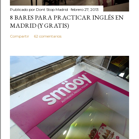
Publicado por
Dont Stop Madrid
febrero 27, 2013
8 BARES PARA PRACTICAR INGLÉS EN
MADRID (Y GRATIS)
Compartir
62 comentarios