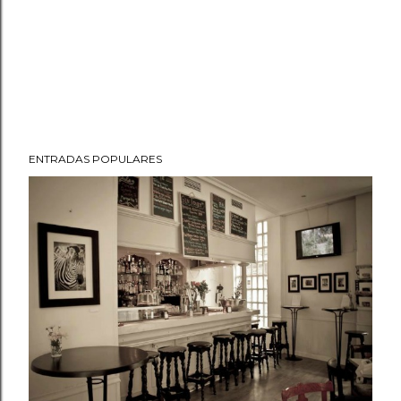
ENTRADAS POPULARES