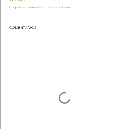
Etiquetas:
mercados
últimas noticias
COMENTARIOS