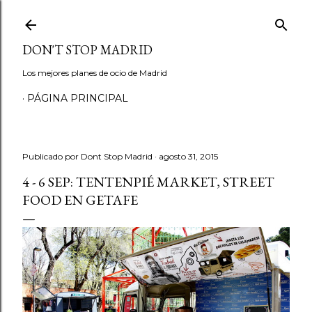
Ir al contenido principal
DON'T STOP MADRID
Los mejores planes de ocio de Madrid
PÁGINA PRINCIPAL
Publicado por
Dont Stop Madrid
agosto 31, 2015
4 - 6 SEP: TENTENPIÉ MARKET, STREET
FOOD EN GETAFE