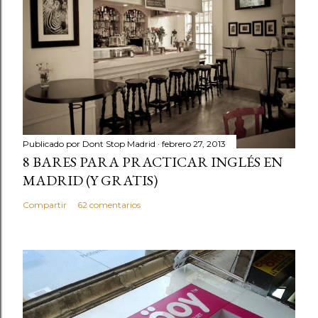
Publicado por
Dont Stop Madrid
febrero 27, 2013
8 BARES PARA PRACTICAR INGLÉS EN
MADRID (Y GRATIS)
Compartir
62 comentarios