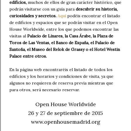
edificios,
muchos de ellos de gran carácter histórico, que
podrán visitarse con un guía para
descubrir su historia,
curiosidades y secretos.
Aquí
podéis encontrar el listado
de edificios y espacios que se podrán visitar en el Open
House Worldwide, entre los que podemos encontrar las
visitas al
Palacio de Linares, la Casa Árabe, la Plaza de
Toros de Las Ventas, el Banco de España, el Palacio de
Santoña, el Museo del Relok de Grassy o el Hotel Westin
Palace entre otros.
En la página web encontraréis el listado de todos los
edificios y los horarios y condiciones de visita, ya que
algunos no requieren de reserva previa mientras que
para otros, será necesario reservar.
Open House Worldwide
26 y 27 de septiembre de 2015
www.openhousemadrid.org