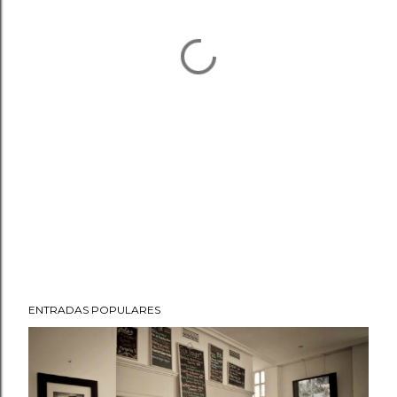
ENTRADAS POPULARES