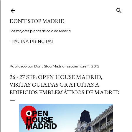
Ir al contenido principal
DON'T STOP MADRID
Los mejores planes de ocio de Madrid
PÁGINA PRINCIPAL
Publicado por
Dont Stop Madrid
septiembre 11, 2015
26 - 27 SEP: OPEN HOUSE MADRID,
VISITAS GUIADAS GRATUITAS A
EDIFICIOS EMBLEMÁTICOS DE MADRID