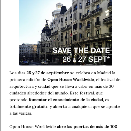
Los días
26 y 27 de septiembre
se celebra en Madrid la
primera edición de
Open House Worldwide
, el festival de
arquitectura y ciudad que se lleva a cabo en más de 30
ciudades alrededor del mundo. Este festival, que
pretende
fomentar el conocimiento de la ciudad,
es
totalmente gratuito y abierto a cualquiera que se apunte
a las visitas.
Open House Worldwide
abre las puertas de más de 100