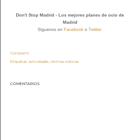
Don't Stop Madrid - Los mejores planes de ocio de
Madrid
Síguenos en
Facebook
o
Twitter
Compartir
Etiquetas:
actividades
últimas noticias
COMENTARIOS