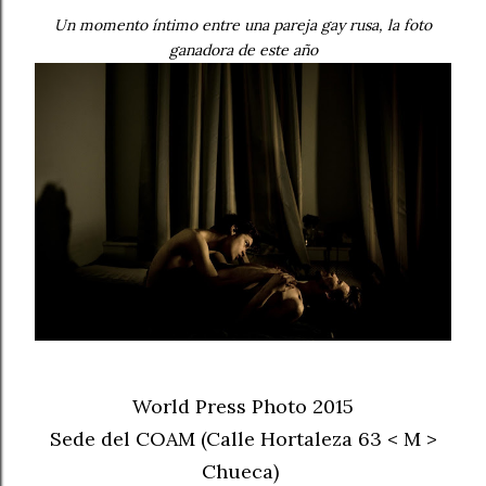
Un momento íntimo entre una pareja gay rusa, la foto
ganadora de este año
World Press Photo 2015
Sede del COAM (Calle Hortaleza 63 < M >
Chueca)