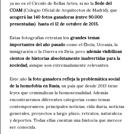
ya no es el Círculo de Bellas Artes, si no la
Sede del
COAM
(Colegio Oficial de Arquitectos de Madrid), que
acogerá las 140 fotos ganadoras (entre 90.000
presentadas) hasta el 12 de octubre de 2015.
Estas fotografías retratan los
grandes temas
importantes del año pasado
como el Ébola, Ucrania, la
inmigración o la Guerra en Siria, pero
además visibilizan
cientos de historias absolutamente inadvertidas para la
sociedad,
aunque son extremadamente relevantes.
Este año
la foto ganadora refleja la problemática social
de la homofobia en Rusia,
un país que desde 2013 tiene
leyes que criminalizan la homosexualidad. Además
encontraremos diferentes categorías como temas
contemporaneos, principales noticias, vida diaria, noticias
generales, proyectos a largo plazo, retratos, naturaleza
y deportes. Todas ellas cuentan una historia que merece
ser conocida.