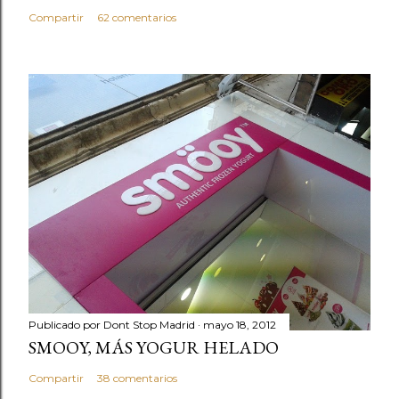
Compartir
62 comentarios
Publicado por
Dont Stop Madrid
mayo 18, 2012
SMOOY, MÁS YOGUR HELADO
Compartir
38 comentarios