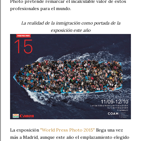
Photo pretende remarcar el incalculable valor de estos
profesionales para el mundo.
La realidad de la inmigración como portada de la
exposición este año
La exposición
"World Press Photo 2015"
llega una vez
más a Madrid, aunque este año el emplazamiento elegido