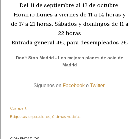
Del 11 de septiembre al 12 de octubre
Horario Lunes a viernes de 11 a 14 horas y
de 17 a 21 horas. Sábados y domingos de 11 a
22 horas
Entrada general 4€, para desempleados 2€
Don't Stop Madrid - Los mejores planes de ocio de
Madrid
Síguenos en
Facebook
o
Twitter
Compartir
Etiquetas:
exposiciones
últimas noticias
COMENTARIOS