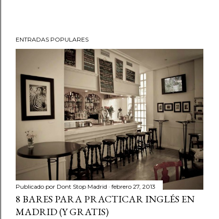
ENTRADAS POPULARES
Publicado por
Dont Stop Madrid
febrero 27, 2013
8 BARES PARA PRACTICAR INGLÉS EN
MADRID (Y GRATIS)