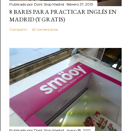
Publicado por
Dont Stop Madrid
febrero 27, 2013
8 BARES PARA PRACTICAR INGLÉS EN
MADRID (Y GRATIS)
Compartir
62 comentarios
Publicado por
Dont Stop Madrid
mayo 18, 2012