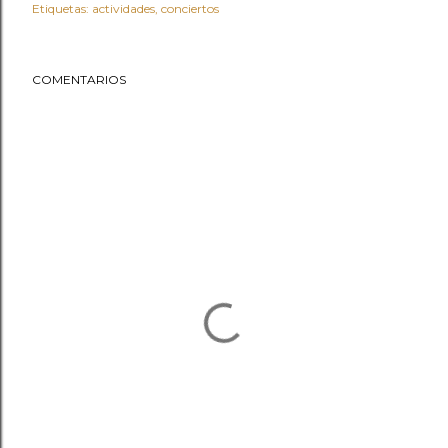
Etiquetas:
actividades
conciertos
COMENTARIOS