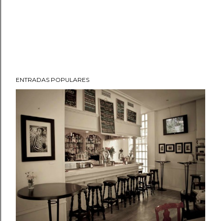
ENTRADAS POPULARES