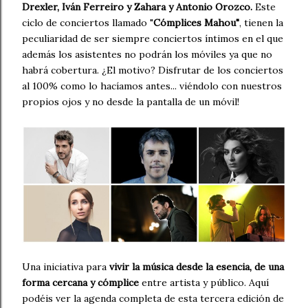
Drexler, Iván Ferreiro y Zahara y Antonio Orozco.
Este
ciclo de conciertos llamado "
Cómplices Mahou"
, tienen la
peculiaridad de ser siempre conciertos íntimos en el que
además los asistentes no podrán los móviles ya que no
habrá cobertura. ¿El motivo? Disfrutar de los conciertos
al 100% como lo hacíamos antes... viéndolo con nuestros
propios ojos y no desde la pantalla de un móvil!
Una iniciativa para
vivir la música desde la esencia, de una
forma cercana y cómplice
entre artista y público. Aquí
podéis ver la agenda completa de esta tercera edición de