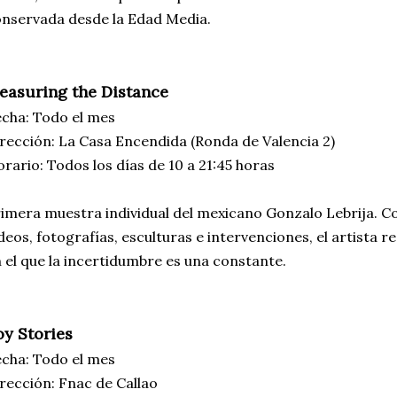
nservada desde la Edad Media.
easuring the Distance
cha: Todo el mes
rección: La Casa Encendida (Ronda de Valencia 2)
rario: Todos los días de 10 a 21:45 horas
imera muestra individual del mexicano Gonzalo Lebrija. C
deos, fotografías, esculturas e intervenciones, el artista r
 el que la incertidumbre es una constante.
oy Stories
cha: Todo el mes
rección: Fnac de Callao