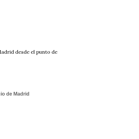
Madrid desde el punto de
cio de Madrid