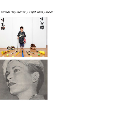
 derecha "Toy Stories" y "Papel, tinta y acción"