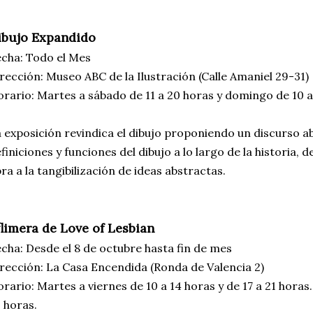
ibujo Expandido
cha: Todo el Mes
rección: Museo ABC de la Ilustración (Calle Amaniel 29-31)
rario: Martes a sábado de 11 a 20 horas y domingo de 10 a
 exposición revindica el dibujo proponiendo un discurso ab
finiciones y funciones del dibujo a lo largo de la historia,
ra a la tangibilización de ideas abstractas.
flimera de Love of Lesbian
cha: Desde el 8 de octubre hasta fin de mes
rección: La Casa Encendida (Ronda de Valencia 2)
rario: Martes a viernes de 10 a 14 horas y de 17 a 21 horas
 horas.