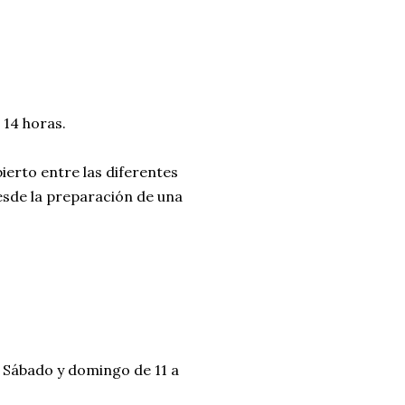
 14 horas.
ierto entre las diferentes
 desde la preparación de una
. Sábado y domingo de 11 a