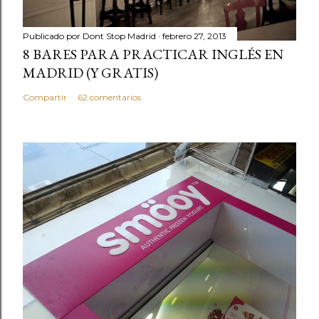
Publicado por
Dont Stop Madrid
febrero 27, 2013
8 BARES PARA PRACTICAR INGLÉS EN
MADRID (Y GRATIS)
Compartir
62 comentarios