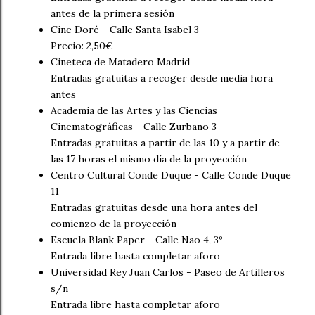
antes de la primera sesión
Cine Doré - Calle Santa Isabel 3
Precio: 2,50€
Cineteca de Matadero Madrid
Entradas gratuitas a recoger desde media hora
antes
Academia de las Artes y las Ciencias
Cinematográficas - Calle Zurbano 3
Entradas gratuitas a partir de las 10 y a partir de
las 17 horas el mismo día de la proyección
Centro Cultural Conde Duque - Calle Conde Duque
11
Entradas gratuitas desde una hora antes del
comienzo de la proyección
Escuela Blank Paper - Calle Nao 4, 3º
Entrada libre hasta completar aforo
Universidad Rey Juan Carlos - Paseo de Artilleros
s/n
Entrada libre hasta completar aforo