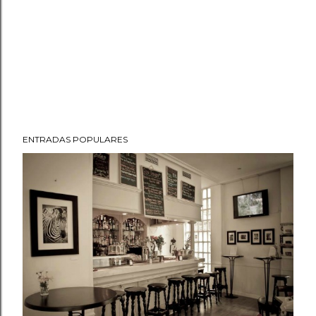
ENTRADAS POPULARES