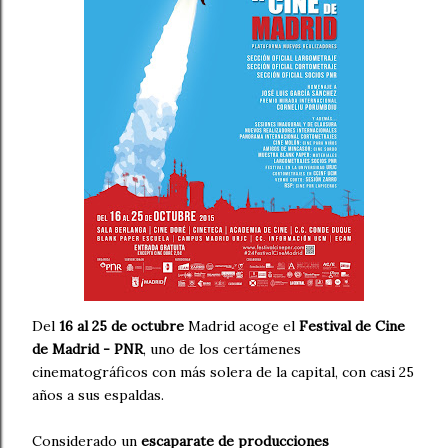
Del
16 al 25 de octubre
Madrid acoge el
Festival de Cine
de Madrid - PNR
, uno de los certámenes
cinematográficos con más solera de la capital, con casi 25
años a sus espaldas.
Considerado un
escaparate de producciones