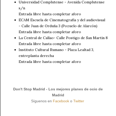
Universidad Complutense - Avenida Complutense
s/n
Entrada libre hasta completar aforo
ECAM Escuela de Cinematografía y del audiovisual
- Calle Juan de Orduña 3 (Pozuelo de Alarcón)
Entrada libre hasta completar aforo
La Central de Callao- Calle Postigo de San Martín 8
Entrada libre hasta completar aforo
Instituto Cultural Rumano - Plaza Lealtad 3,
entreplanta derecha
Entrada libre hasta completar aforo
Don't Stop Madrid - Los mejores planes de ocio de
Madrid
Síguenos en
Facebook
o
Twitter