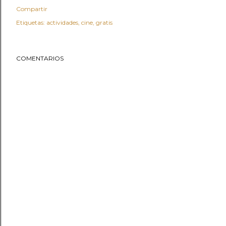
Compartir
Etiquetas:
actividades
cine
gratis
COMENTARIOS