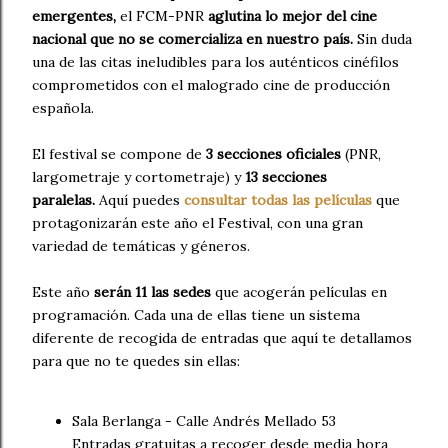
emergentes,
el FCM-PNR
aglutina lo mejor del cine
nacional que no se comercializa en nuestro país.
Sin duda
una de las citas ineludibles para los auténticos cinéfilos
comprometidos con el malogrado cine de producción
española.
El festival se compone de
3 secciones oficiales
(PNR,
largometraje y cortometraje) y
13 secciones
paralelas.
Aquí puedes
consultar todas las películas
que
protagonizarán este año el Festival, con una gran
variedad de temáticas y géneros.
Este año
serán 11 las sedes
que acogerán películas en
programación. Cada una de ellas tiene un sistema
diferente de recogida de entradas que aquí te detallamos
para que no te quedes sin ellas:
Sala Berlanga - Calle Andrés Mellado 53
Entradas gratuitas a recoger desde media hora