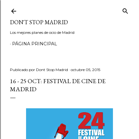
Ir al contenido principal
DON'T STOP MADRID
Los mejores planes de ocio de Madrid
PÁGINA PRINCIPAL
Publicado por
Dont Stop Madrid
octubre 05, 2015
16 - 25 OCT: FESTIVAL DE CINE DE
MADRID