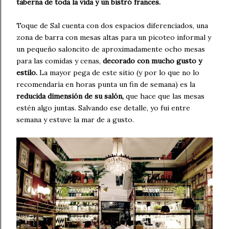
taberna de toda la vida y un bistró frances.
Toque de Sal cuenta con dos espacios diferenciados, una
zona de barra con mesas altas para un picoteo informal y
un pequeño saloncito de aproximadamente ocho mesas
para las comidas y cenas,
decorado con mucho gusto y
estilo.
La mayor pega de este sitio (y por lo que no lo
recomendaría en horas punta un fin de semana) es la
reducida dimensión de su salón,
que hace que las mesas
estén algo juntas. Salvando ese detalle, yo fui entre
semana y estuve la mar de a gusto.