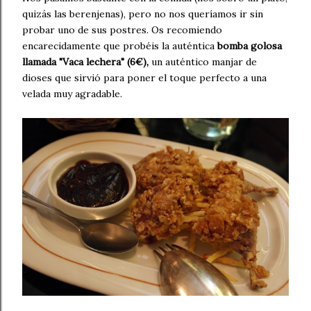
quizás las berenjenas), pero no nos queríamos ir sin
probar uno de sus postres. Os recomiendo
encarecidamente que probéis la auténtica
bomba golosa
llamada "Vaca lechera" (6€),
un auténtico manjar de
dioses que sirvió para poner el toque perfecto a una
velada muy agradable.