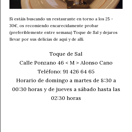
Si estáis buscando un restaurante en torno a los 25 -
30€, os recomiendo encarecidamente probar
(preferiblemente entre semana) Toque de Sal y dejaros
llevar por sus delicias de aquí y de allí.
Toque de Sal
Calle Ponzano 46 < M > Alonso Cano
Teléfono: 91 426 64 65
Horario de domingo a martes de 8:30 a
00:30 horas y de jueves a sábado hasta las
02:30 horas