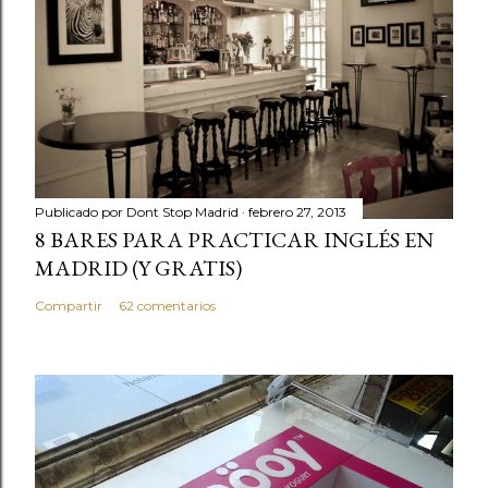
Publicado por
Dont Stop Madrid
febrero 27, 2013
8 BARES PARA PRACTICAR INGLÉS EN
MADRID (Y GRATIS)
Compartir
62 comentarios