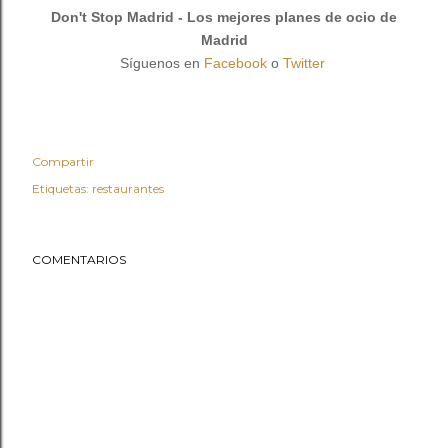
Don't Stop Madrid - Los mejores planes de ocio de
Madrid
Síguenos en
Facebook
o
Twitter
Compartir
Etiquetas:
restaurantes
COMENTARIOS