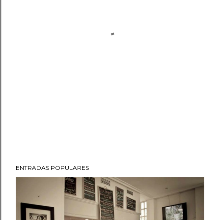
ENTRADAS POPULARES