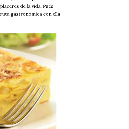
placeres de la vida. Pues
 ruta gastronómica con ella