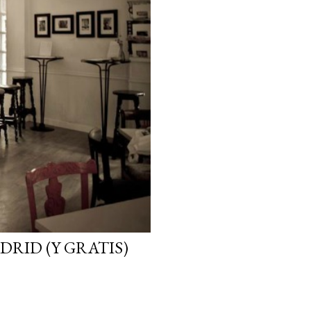
DRID (Y GRATIS)