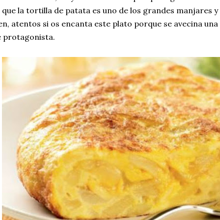
 que la tortilla de patata es uno de los grandes manjares y 
en, atentos si os encanta este plato porque se avecina una
 protagonista.