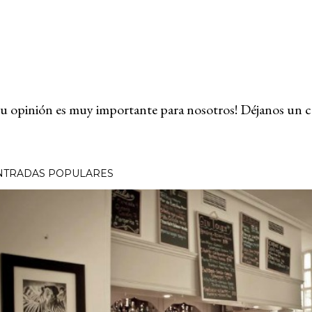
u opinión es muy importante para nosotros! Déjanos un c
NTRADAS POPULARES