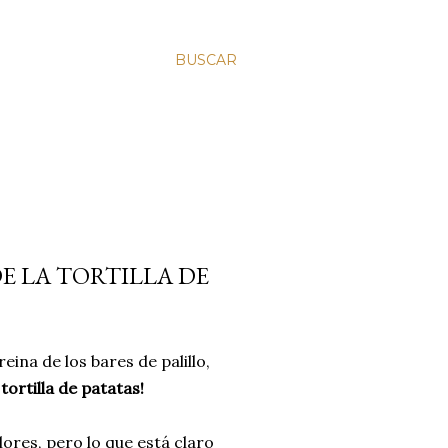
BUSCAR
DE LA TORTILLA DE
 reina de los bares de palillo,
tortilla de patatas!
lores, pero lo que está claro