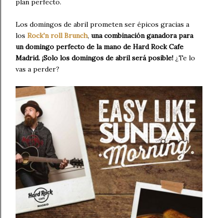
plan perfecto.
Los domingos de abril prometen ser épicos gracias a
los
Rock'n roll Brunch
,
una combinación ganadora para
un domingo perfecto de la mano de Hard Rock Cafe
Madrid. ¡Solo los domingos de abril será posible!
¿Te lo
vas a perder?