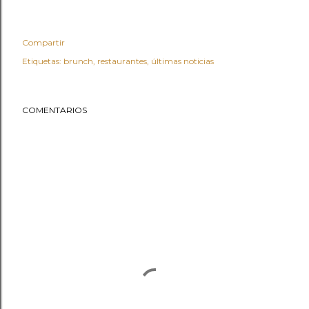
Compartir
Etiquetas:
brunch
restaurantes
últimas noticias
COMENTARIOS