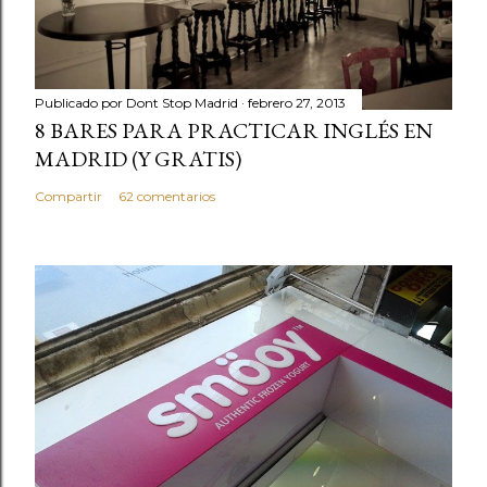
Publicado por
Dont Stop Madrid
febrero 27, 2013
8 BARES PARA PRACTICAR INGLÉS EN
MADRID (Y GRATIS)
Compartir
62 comentarios