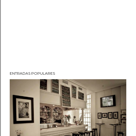
ENTRADAS POPULARES