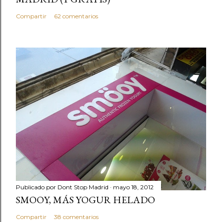
Compartir
62 comentarios
Publicado por
Dont Stop Madrid
mayo 18, 2012
SMOOY, MÁS YOGUR HELADO
Compartir
38 comentarios