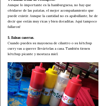
Aunque lo importante es la hamburguesa, no hay que
olvidarse de las patatas, el mejor acompañamiento que
puede existir. Aunque la cantidad no es apabullante, he de
decir que están muy ricas y bien doraditas. Aquí tampoco
fallaron!
5. Salsas caseras.
Cuando puedes su mayonesa de cilantro o su kétchup
curry vas a querer llevártelas a casa. También tienen
kétchup picante y mostaza miel.