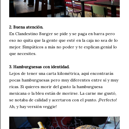
2. Buena atención.
En Clandestino Burger se pide y se paga en barra pero
eso no quita que la gente que esté en la caja no sea de lo
mejor. Simpáticos a más no poder y te explican genial lo
que necesites.
3. Hamburguesas con identidad.
Lejos de tener una carta kilométrica, aquí encontrarás
pocas hamburguesas pero muy diferentes entre sí y muy
ricas. Si quieres morir del gusto la hamburguesa
mexicana o la bleu están de morirse. La carne me gustó,
se notaba de calidad y acertaron con el punto. ¡Perfecto!
Ah, y hay versión veggie!