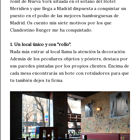
Joint de Nueva York situada en el sótano del Hotel
Meridien y que llega a Madrid dispuesta a conquistar un
puesto en el podio de las mejores hamburguesas de
Madrid. Os cuento mis siete motivos por los que
Clandestino Burger me ha conquistado.
1. Un local único y con "rollo".
Nada más entrar al local llama la atención la decoración.
Además de los peculiares objetos y pósters, destaca por
sus paredes pintadas por los propios clientes. Encima de
cada mesa encontrarás un bote con rotuladores para que
tu también dejes tu firma.