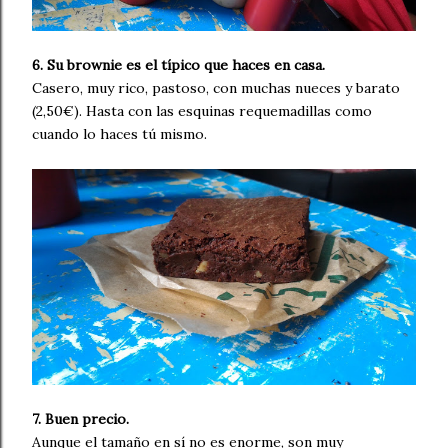
6. Su brownie es el típico que haces en casa.
Casero, muy rico, pastoso, con muchas nueces y barato
(2,50€). Hasta con las esquinas requemadillas como
cuando lo haces tú mismo.
7. Buen precio.
Aunque el tamaño en sí no es enorme, son muy