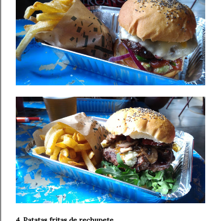
4. Patatas fritas de rechupete.