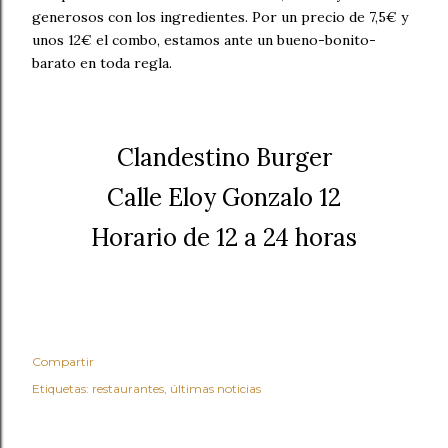
generosos con los ingredientes. Por un precio de 7,5€ y
unos 12€ el combo, estamos ante un bueno-bonito-
barato en toda regla.
Clandestino Burger
Calle Eloy Gonzalo 12
Horario de 12 a 24 horas
Compartir
Etiquetas:
restaurantes
últimas noticias