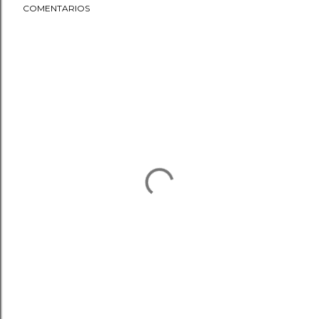
COMENTARIOS