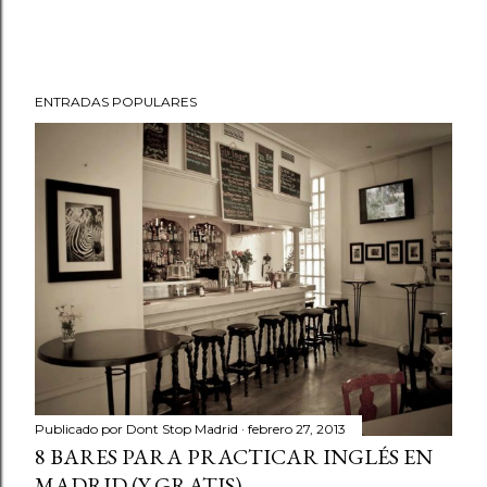
ENTRADAS POPULARES
Publicado por
Dont Stop Madrid
febrero 27, 2013
8 BARES PARA PRACTICAR INGLÉS EN
MADRID (Y GRATIS)