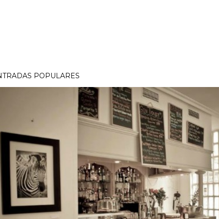
NTRADAS POPULARES