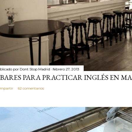
blicado por
Dont Stop Madrid
febrero 27, 2013
 BARES PARA PRACTICAR INGLÉS EN MA
mpartir
62 comentarios