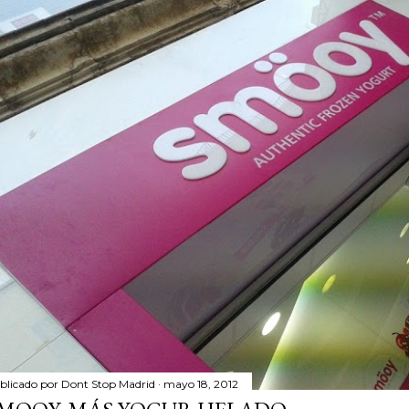
blicado por
Dont Stop Madrid
mayo 18, 2012