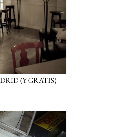
DRID (Y GRATIS)