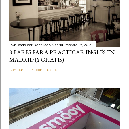
Publicado por
Dont Stop Madrid
febrero 27, 2013
8 BARES PARA PRACTICAR INGLÉS EN
MADRID (Y GRATIS)
Compartir
62 comentarios