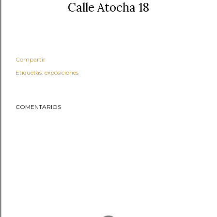
Calle Atocha 18
Compartir
Etiquetas:
exposiciones
COMENTARIOS