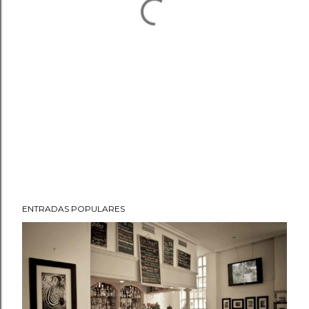
ENTRADAS POPULARES