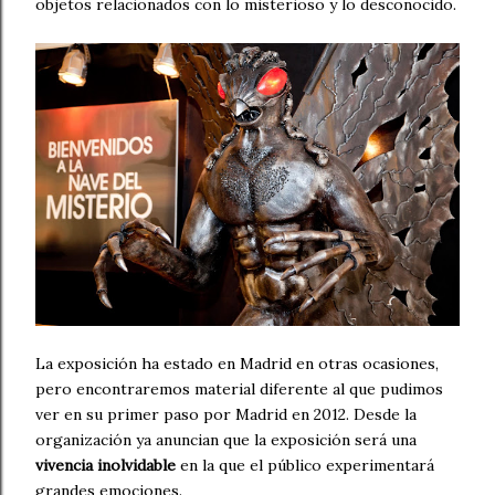
objetos relacionados con lo misterioso y lo desconocido.
La exposición ha estado en Madrid en otras ocasiones,
pero encontraremos material diferente al que pudimos
ver en su primer paso por Madrid en 2012. Desde la
organización ya anuncian que la exposición será una
vivencia inolvidable
en la que el público experimentará
grandes emociones.