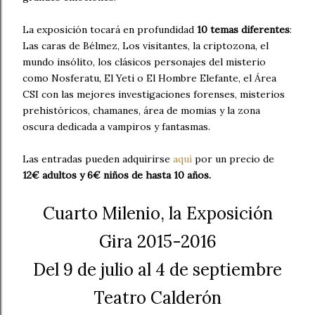
La exposición tocará en profundidad
10 temas diferentes
:
Las caras de Bélmez, Los visitantes, la criptozona, el
mundo insólito, los clásicos personajes del misterio
como Nosferatu, El Yeti o El Hombre Elefante, el Área
CSI con las mejores investigaciones forenses, misterios
prehistóricos, chamanes, área de momias y la zona
oscura dedicada a vampiros y fantasmas.
Las entradas pueden adquirirse
aquí
por un precio de
12€ adultos y 6€ niños de hasta 10 años.
Cuarto Milenio, la Exposición
Gira 2015-2016
Del 9 de julio al 4 de septiembre
Teatro Calderón