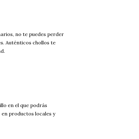
marios, no te puedes perder
. Auténticos chollos te
d.
llo en el que podrás
 en productos locales y