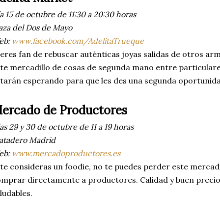
a 15 de octubre de 11:30 a 20:30 horas
aza del Dos de Mayo
eb:
www.facebook.com/AdelitaTrueque
 eres fan de rebuscar auténticas joyas salidas de otros ar
te mercadillo de cosas de segunda mano entre particulares
tarán esperando para que les des una segunda oportunida
ercado de Productores
as 29 y 30 de octubre de 11 a 19 horas
atadero Madrid
eb:
www.mercadoproductores.es
 te consideras un foodie, no te puedes perder este mercadi
mprar directamente a productores. Calidad y buen precio
ludables.