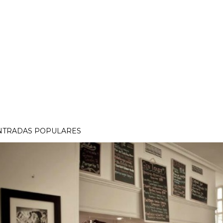
NTRADAS POPULARES