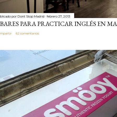
blicado por
Dont Stop Madrid
febrero 27, 2013
 BARES PARA PRACTICAR INGLÉS EN MA
mpartir
62 comentarios