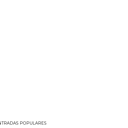
NTRADAS POPULARES