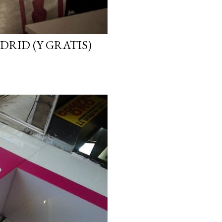
DRID (Y GRATIS)