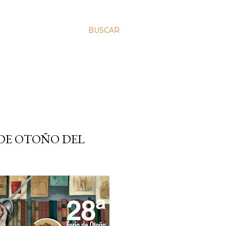
BUSCAR
IA DE OTOÑO DEL