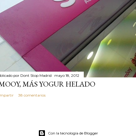
blicado por
Dont Stop Madrid
mayo 18, 2012
MOOY, MÁS YOGUR HELADO
mpartir
38 comentarios
Con la tecnología de Blogger