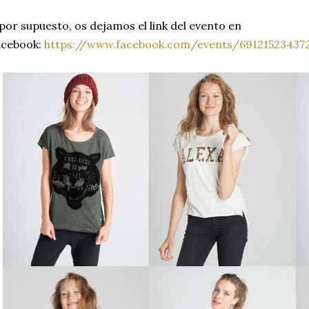
por supuesto, os dejamos el link del evento en
acebook:
https://www.facebook.com/events/69121523437